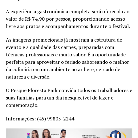
A experiência gastronômica completa será oferecida ao
valor de R$ 74,90 por pessoa, proporcionando acesso
livre aos pratos e acompanhamentos durante o festival.
As imagens promocionais já mostram a estrutura do
evento e a qualidade das carnes, preparadas com
técnicas profissionais e muito sabor. É a oportunidade
perfeita para aproveitar o feriado saboreando o melhor
da culinária em um ambiente ao ar livre, cercado de
natureza e diversão.
O Pesque Floresta Park convida todos os trabalhadores e
suas famílias para um dia inesquecível de lazer e
comemoração.
Informações: (45) 99805-2244