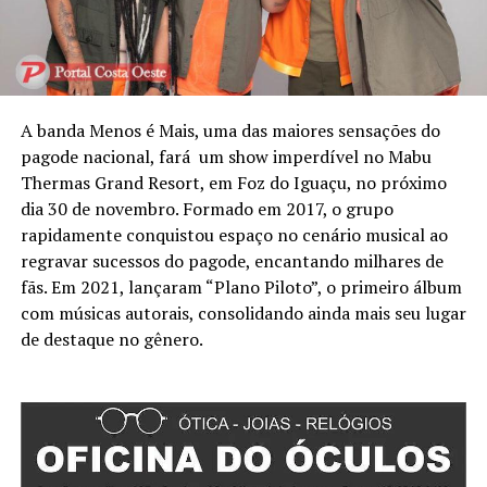
A banda Menos é Mais, uma das maiores sensações do
pagode nacional, fará um show imperdível no Mabu
Thermas Grand Resort, em Foz do Iguaçu, no próximo
dia 30 de novembro. Formado em 2017, o grupo
rapidamente conquistou espaço no cenário musical ao
regravar sucessos do pagode, encantando milhares de
fãs. Em 2021, lançaram “Plano Piloto”, o primeiro álbum
com músicas autorais, consolidando ainda mais seu lugar
de destaque no gênero.