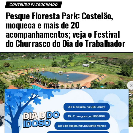
CONTEÚDO PATROCINADO
Pesque Floresta Park: Costelão,
moqueca e mais de 20
acompanhamentos; veja o Festival
do Churrasco do Dia do Trabalhador