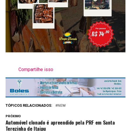
Compartilhe isso
TÓPICOS RELACIONADOS:
NEW
PRÓXIMO
Automóvel clonado é apreendido pela PRF em Santa
Terezinha de Itaipu