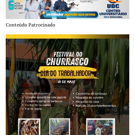
Conteúdo Patrocinado