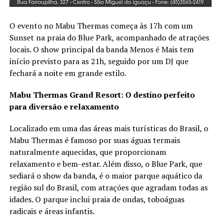
O evento no Mabu Thermas começa às 17h com um
Sunset na praia do Blue Park, acompanhado de atrações
locais. O show principal da banda Menos é Mais tem
início previsto para as 21h, seguido por um DJ que
fechará a noite em grande estilo.
Mabu Thermas Grand Resort: O destino perfeito
para diversão e relaxamento
Localizado em uma das áreas mais turísticas do Brasil, o
Mabu Thermas é famoso por suas águas termais
naturalmente aquecidas, que proporcionam
relaxamento e bem-estar. Além disso, o Blue Park, que
sediará o show da banda, é o maior parque aquático da
região sul do Brasil, com atrações que agradam todas as
idades. O parque inclui praia de ondas, toboáguas
radicais e áreas infantis.