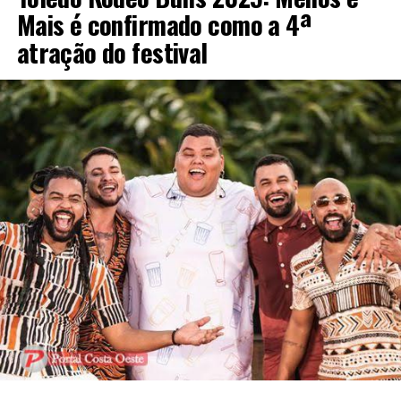
Mais é confirmado como a 4ª
atração do festival