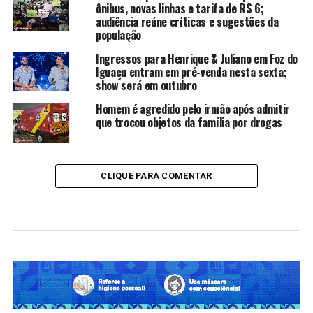
ônibus, novas linhas e tarifa de R$ 6;
audiência reúne críticas e sugestões da
população
Ingressos para Henrique & Juliano em Foz do
Iguaçu entram em pré-venda nesta sexta;
show será em outubro
Homem é agredido pelo irmão após admitir
que trocou objetos da família por drogas
CLIQUE PARA COMENTAR