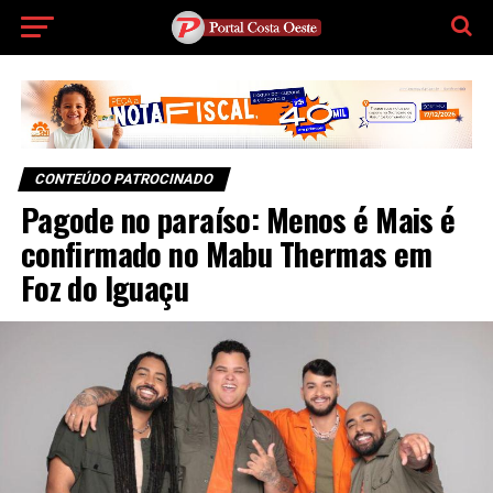
CONTEÚDO PATROCINADO
Pagode no paraíso: Menos é Mais é
confirmado no Mabu Thermas em
Foz do Iguaçu