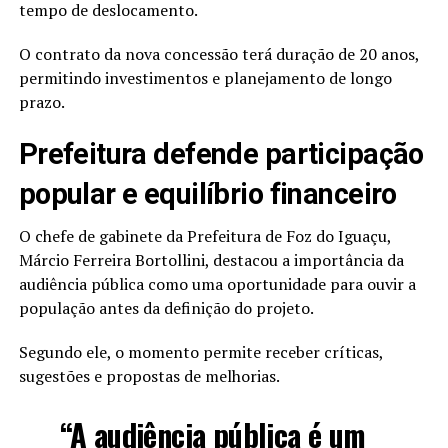
tempo de deslocamento.
O contrato da nova concessão terá duração de 20 anos,
permitindo investimentos e planejamento de longo
prazo.
Prefeitura defende participação
popular e equilíbrio financeiro
O chefe de gabinete da Prefeitura de Foz do Iguaçu,
Márcio Ferreira Bortollini, destacou a importância da
audiência pública como uma oportunidade para ouvir a
população antes da definição do projeto.
Segundo ele, o momento permite receber críticas,
sugestões e propostas de melhorias.
“A audiência pública é um