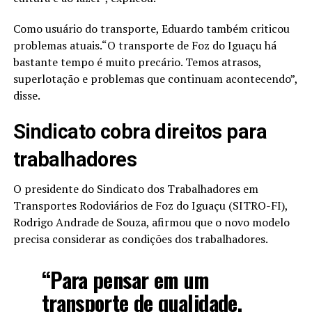
Como usuário do transporte, Eduardo também criticou
problemas atuais.“O transporte de Foz do Iguaçu há
bastante tempo é muito precário. Temos atrasos,
superlotação e problemas que continuam acontecendo”,
disse.
Sindicato cobra direitos para
trabalhadores
O presidente do Sindicato dos Trabalhadores em
Transportes Rodoviários de Foz do Iguaçu (SITRO-FI),
Rodrigo Andrade de Souza, afirmou que o novo modelo
precisa considerar as condições dos trabalhadores.
“Para pensar em um
transporte de qualidade,