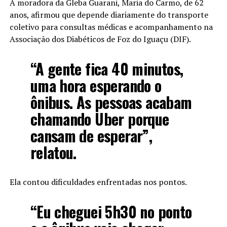
A moradora da Gleba Guarani, Maria do Carmo, de 62
anos, afirmou que depende diariamente do transporte
coletivo para consultas médicas e acompanhamento na
Associação dos Diabéticos de Foz do Iguaçu (DIF).
“A gente fica 40 minutos,
uma hora esperando o
ônibus. As pessoas acabam
chamando Uber porque
cansam de esperar”,
relatou.
Ela contou dificuldades enfrentadas nos pontos.
“Eu cheguei 5h30 no ponto