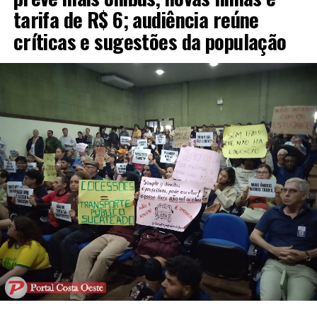
tarifa de R$ 6; audiência reúne
críticas e sugestões da população