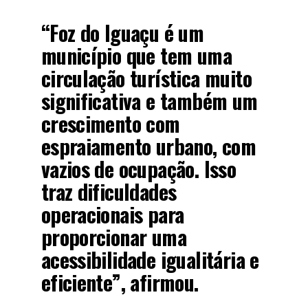
“Foz do Iguaçu é um
município que tem uma
circulação turística muito
significativa e também um
crescimento com
espraiamento urbano, com
vazios de ocupação. Isso
traz dificuldades
operacionais para
proporcionar uma
acessibilidade igualitária e
eficiente”, afirmou.