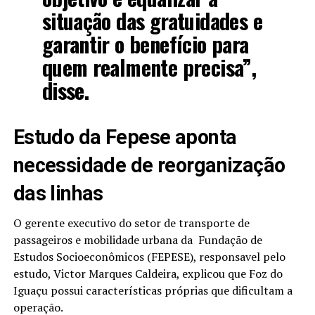
situação das gratuidades e
garantir o benefício para
quem realmente precisa”,
disse.
Estudo da Fepese aponta
necessidade de reorganização
das linhas
O gerente executivo do setor de transporte de
passageiros e mobilidade urbana da
Fundação de
Estudos Socioeconômicos (FEPESE), responsavel pelo
estudo
, Victor Marques Caldeira, explicou que Foz do
Iguaçu possui características próprias que dificultam a
operação.