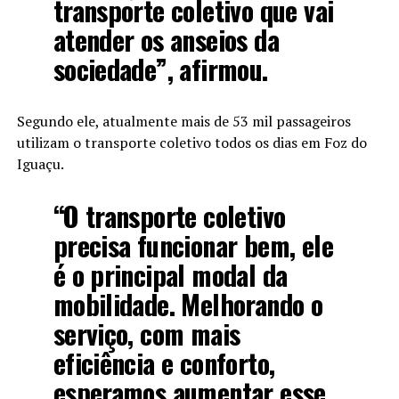
transporte coletivo que vai
atender os anseios da
sociedade”, afirmou.
Segundo ele, atualmente mais de 53 mil passageiros
utilizam o transporte coletivo todos os dias em Foz do
Iguaçu.
“O transporte coletivo
precisa funcionar bem, ele
é o principal modal da
mobilidade. Melhorando o
serviço, com mais
eficiência e conforto,
esperamos aumentar esse