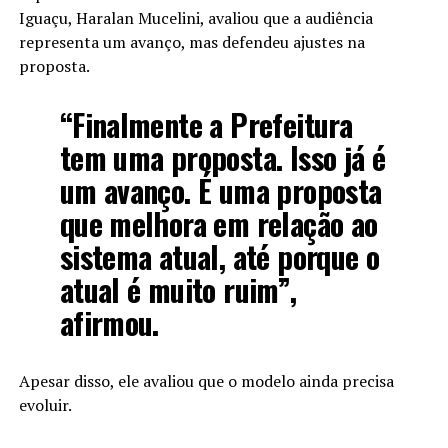
Iguaçu, Haralan Mucelini, avaliou que a audiência
representa um avanço, mas defendeu ajustes na
proposta.
“Finalmente a Prefeitura
tem uma proposta. Isso já é
um avanço. É uma proposta
que melhora em relação ao
sistema atual, até porque o
atual é muito ruim”,
afirmou.
Apesar disso, ele avaliou que o modelo ainda precisa
evoluir.