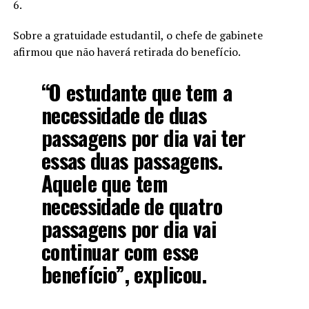
6.
Sobre a gratuidade estudantil, o chefe de gabinete
afirmou que não haverá retirada do benefício.
“O estudante que tem a
necessidade de duas
passagens por dia vai ter
essas duas passagens.
Aquele que tem
necessidade de quatro
passagens por dia vai
continuar com esse
benefício”, explicou.