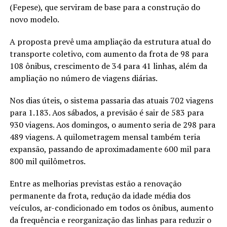
(Fepese), que serviram de base para a construção do
novo modelo.
A proposta prevê uma ampliação da estrutura atual do
transporte coletivo, com aumento da frota de 98 para
108 ônibus, crescimento de 34 para 41 linhas, além da
ampliação no número de viagens diárias.
Nos dias úteis, o sistema passaria das atuais 702 viagens
para 1.183. Aos sábados, a previsão é sair de 583 para
930 viagens. Aos domingos, o aumento seria de 298 para
489 viagens. A quilometragem mensal também teria
expansão, passando de aproximadamente 600 mil para
800 mil quilômetros.
Entre as melhorias previstas estão a renovação
permanente da frota, redução da idade média dos
veículos, ar-condicionado em todos os ônibus, aumento
da frequência e reorganização das linhas para reduzir o