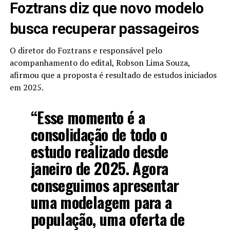
Foztrans diz que novo modelo
busca recuperar passageiros
O diretor do Foztrans e responsável pelo
acompanhamento do edital, Robson Lima Souza,
afirmou que a proposta é resultado de estudos iniciados
em 2025.
“Esse momento é a
consolidação de todo o
estudo realizado desde
janeiro de 2025. Agora
conseguimos apresentar
uma modelagem para a
população, uma oferta de