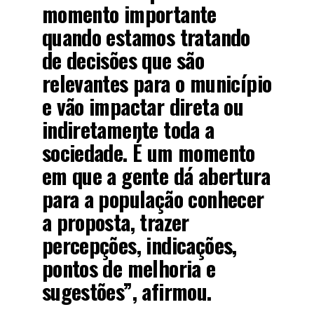
momento importante
quando estamos tratando
de decisões que são
relevantes para o município
e vão impactar direta ou
indiretamente toda a
sociedade. É um momento
em que a gente dá abertura
para a população conhecer
a proposta, trazer
percepções, indicações,
pontos de melhoria e
sugestões”, afirmou.