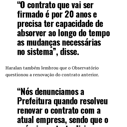
“O contrato que vai ser
firmado é por 20 anos e
precisa ter capacidade de
absorver ao longo do tempo
as mudanças necessárias
no sistema”, disse.
Haralan também lembrou que o Observatório
questionou a renovação do contrato anterior.
“Nós denunciamos a
Prefeitura quando resolveu
renovar o contrato com a
atual empresa, sendo que o