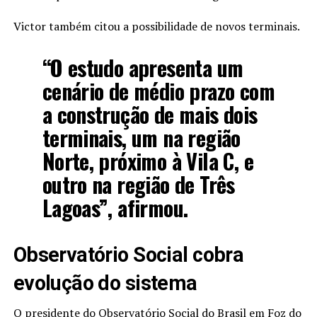
Victor também citou a possibilidade de novos terminais.
“O estudo apresenta um
cenário de médio prazo com
a construção de mais dois
terminais, um na região
Norte, próximo à Vila C, e
outro na região de Três
Lagoas”, afirmou.
Observatório Social cobra
evolução do sistema
O presidente do Observatório Social do Brasil em Foz do