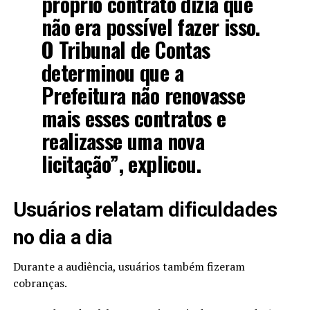
próprio contrato dizia que
não era possível fazer isso.
O Tribunal de Contas
determinou que a
Prefeitura não renovasse
mais esses contratos e
realizasse uma nova
licitação”, explicou.
Usuários relatam dificuldades
no dia a dia
Durante a audiência, usuários também fizeram
cobranças.