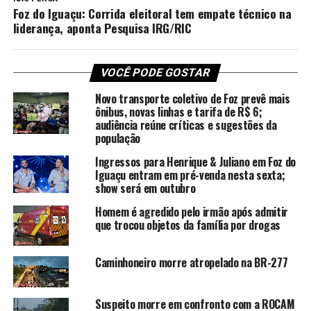
Foz do Iguaçu: Corrida eleitoral tem empate técnico na
liderança, aponta Pesquisa IRG/RIC
VOCÊ PODE GOSTAR
Novo transporte coletivo de Foz prevê mais
ônibus, novas linhas e tarifa de R$ 6;
audiência reúne críticas e sugestões da
população
Ingressos para Henrique & Juliano em Foz do
Iguaçu entram em pré-venda nesta sexta;
show será em outubro
Homem é agredido pelo irmão após admitir
que trocou objetos da família por drogas
Caminhoneiro morre atropelado na BR-277
Suspeito morre em confronto com a ROCAM