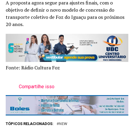
A proposta agora segue para ajustes finais, com o
objetivo de definir o novo modelo de concessão do
transporte coletivo de Foz do Iguaçu para os próximos
20 anos.
Fonte: Rádio Cultura Foz
Compartilhe isso
TÓPICOS RELACIONADOS:
NEW