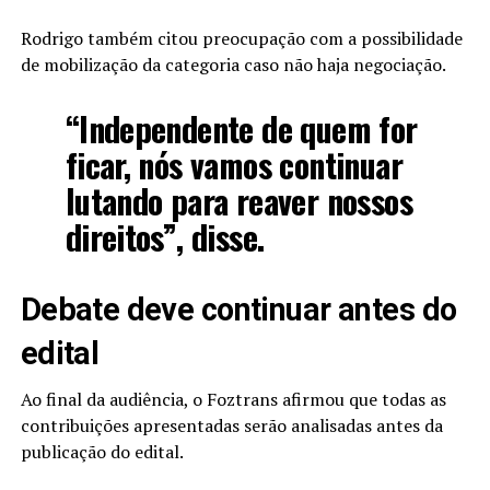
Rodrigo também citou preocupação com a possibilidade
de mobilização da categoria caso não haja negociação.
“Independente de quem for
ficar, nós vamos continuar
lutando para reaver nossos
direitos”, disse.
Debate deve continuar antes do
edital
Ao final da audiência, o Foztrans afirmou que todas as
contribuições apresentadas serão analisadas antes da
publicação do edital.