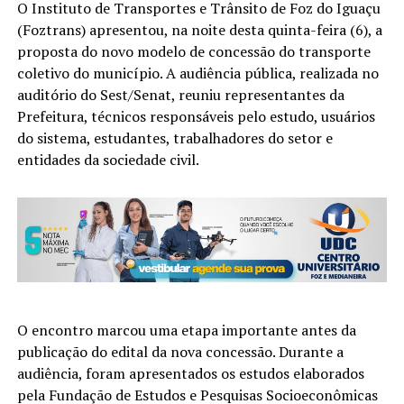
O Instituto de Transportes e Trânsito de Foz do Iguaçu
(Foztrans) apresentou, na noite desta quinta-feira (6), a
proposta do novo modelo de concessão do transporte
coletivo do município. A audiência pública, realizada no
auditório do Sest/Senat, reuniu representantes da
Prefeitura, técnicos responsáveis pelo estudo, usuários
do sistema, estudantes, trabalhadores do setor e
entidades da sociedade civil.
O encontro marcou uma etapa importante antes da
publicação do edital da nova concessão. Durante a
audiência, foram apresentados os estudos elaborados
pela Fundação de Estudos e Pesquisas Socioeconômicas