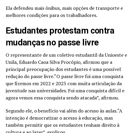
Ela defendeu mais ônibus, mais opções de transporte e
melhores condições para os trabalhadores.
Estudantes protestam contra
mudanças no passe livre
O representante de um coletivo estudantil da Unioeste e
Unila, Eduardo Caoa Silva Procópio, afirmou que a
principal preocupação dos estudantes é uma possível
redução do passe livre.“O passe livre foi uma conquista
que fizemos em 2022 e 2023 com muita articulação da
juventude nas universidades. Foi uma conquista difícil e
agora vemos essa conquista sendo atacada”, afirmou.
Segundo ele, o benefício vai além do acesso às aulas.“A
intenção é democratizar o acesso à educação, mas
também permitir que os estudantes tenham direito à
cultura e ao lazer”, explicou.