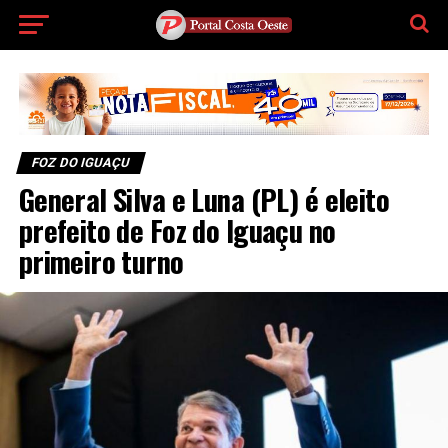
FOZ DO IGUAÇU
General Silva e Luna (PL) é eleito
prefeito de Foz do Iguaçu no
primeiro turno