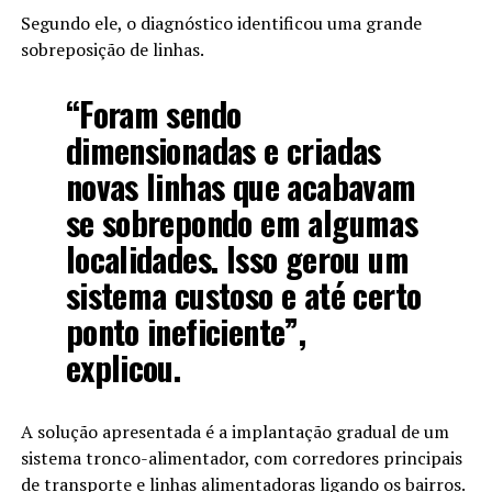
Segundo ele, o diagnóstico identificou uma grande
sobreposição de linhas.
“Foram sendo
dimensionadas e criadas
novas linhas que acabavam
se sobrepondo em algumas
localidades. Isso gerou um
sistema custoso e até certo
ponto ineficiente”,
explicou.
A solução apresentada é a implantação gradual de um
sistema tronco-alimentador, com corredores principais
de transporte e linhas alimentadoras ligando os bairros.