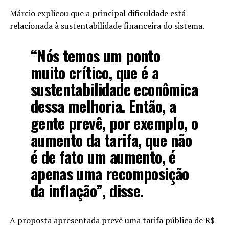
Márcio explicou que a principal dificuldade está
relacionada à sustentabilidade financeira do sistema.
“Nós temos um ponto
muito crítico, que é a
sustentabilidade econômica
dessa melhoria. Então, a
gente prevê, por exemplo, o
aumento da tarifa, que não
é de fato um aumento, é
apenas uma recomposição
da inflação”, disse.
A proposta apresentada prevê uma tarifa pública de R$