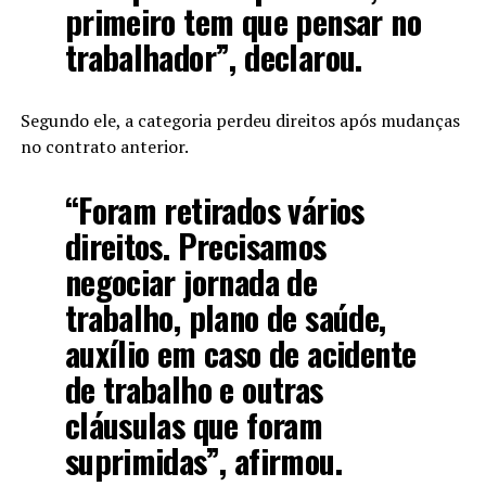
primeiro tem que pensar no
trabalhador”, declarou.
Segundo ele, a categoria perdeu direitos após mudanças
no contrato anterior.
“Foram retirados vários
direitos. Precisamos
negociar jornada de
trabalho, plano de saúde,
auxílio em caso de acidente
de trabalho e outras
cláusulas que foram
suprimidas”, afirmou.