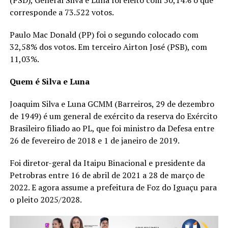
corresponde a 73.522 votos.
Paulo Mac Donald (PP) foi o segundo colocado com
32,58% dos votos. Em terceiro Airton José (PSB), com
11,03%.
Quem é Silva e Luna
Joaquim Silva e Luna GCMM (Barreiros, 29 de dezembro
de 1949) é um general de exército da reserva do Exército
Brasileiro filiado ao PL, que foi ministro da Defesa entre
26 de fevereiro de 2018 e 1 de janeiro de 2019.
Foi diretor-geral da Itaipu Binacional e presidente da
Petrobras entre 16 de abril de 2021 a 28 de março de
2022. E agora assume a prefeitura de Foz do Iguaçu para
o pleito 2025/2028.