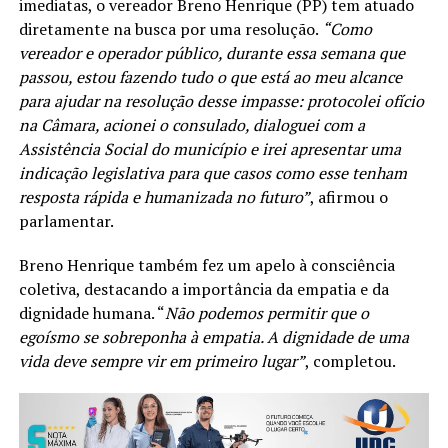
imediatas, o vereador Breno Henrique (PP) tem atuado
diretamente na busca por uma resolução.
“Como
vereador e operador público, durante essa semana que
passou, estou fazendo tudo o que está ao meu alcance
para ajudar na resolução desse impasse: protocolei ofício
na Câmara, acionei o consulado, dialoguei com a
Assistência Social do município e irei apresentar uma
indicação legislativa para que casos como esse tenham
resposta rápida e humanizada no futuro”
, afirmou o
parlamentar.
Breno Henrique também fez um apelo à consciência
coletiva, destacando a importância da empatia e da
dignidade humana. “
Não podemos permitir que o
egoísmo se sobreponha à empatia. A dignidade de uma
vida deve sempre vir em primeiro lugar”
, completou.