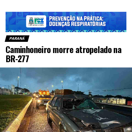
PARANÁ
Caminhoneiro morre atropelado na
BR-277