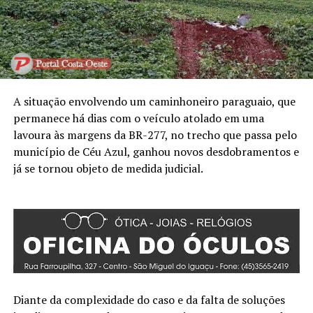
A situação envolvendo um caminhoneiro paraguaio, que
permanece há dias com o veículo atolado em uma
lavoura às margens da BR-277, no trecho que passa pelo
município de Céu Azul, ganhou novos desdobramentos e
já se tornou objeto de medida judicial.
Diante da complexidade do caso e da falta de soluções