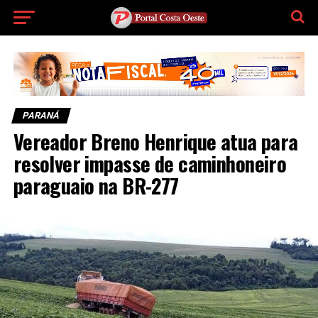
PARANÁ
Vereador Breno Henrique atua para
resolver impasse de caminhoneiro
paraguaio na BR-277