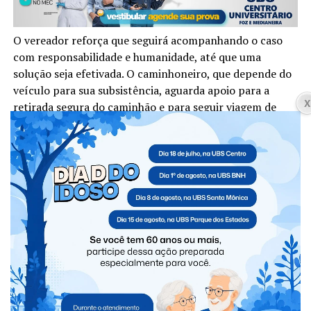
O vereador reforça que seguirá acompanhando o caso
com responsabilidade e humanidade, até que uma
solução seja efetivada. O caminhoneiro, que depende do
veículo para sua subsistência, aguarda apoio para a
retirada segura do caminhão e para seguir viagem de
forma digna.