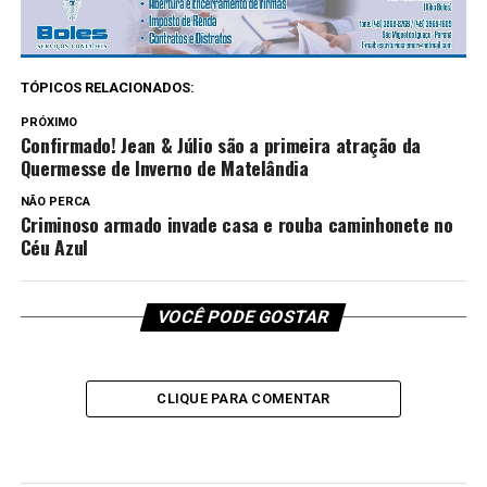
TÓPICOS RELACIONADOS:
PRÓXIMO
Confirmado! Jean & Júlio são a primeira atração da
Quermesse de Inverno de Matelândia
NÃO PERCA
Criminoso armado invade casa e rouba caminhonete no
Céu Azul
VOCÊ PODE GOSTAR
CLIQUE PARA COMENTAR