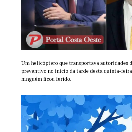
Um helicóptero que transportava autoridades d
preventivo no início da tarde desta quinta-feir
ninguém ficou ferido.