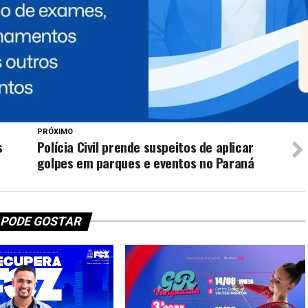
PRÓXIMO
s
Polícia Civil prende suspeitos de aplicar
golpes em parques e eventos no Paraná
 PODE GOSTAR