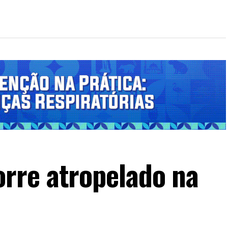
rre atropelado na