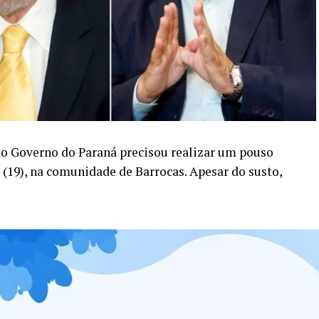
o Governo do Paraná precisou realizar um pouso
a (19), na comunidade de Barrocas. Apesar do susto,