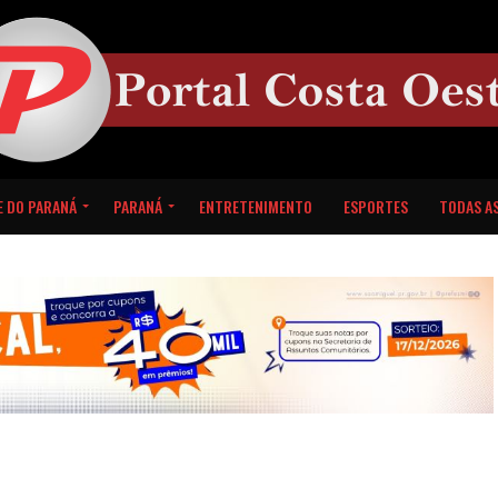
E DO PARANÁ
PARANÁ
ENTRETENIMENTO
ESPORTES
TODAS AS