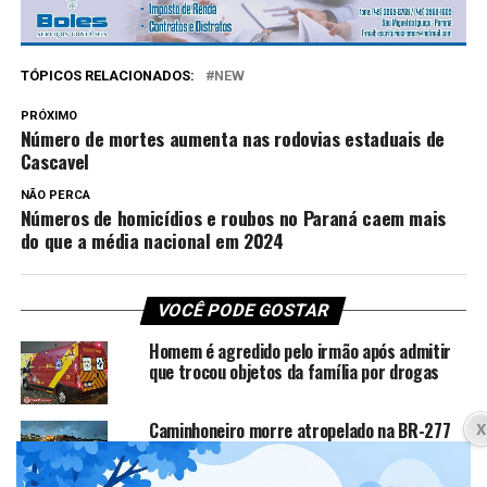
TÓPICOS RELACIONADOS:
NEW
PRÓXIMO
Número de mortes aumenta nas rodovias estaduais de
Cascavel
NÃO PERCA
Números de homicídios e roubos no Paraná caem mais
do que a média nacional em 2024
VOCÊ PODE GOSTAR
Homem é agredido pelo irmão após admitir
que trocou objetos da família por drogas
Caminhoneiro morre atropelado na BR-277