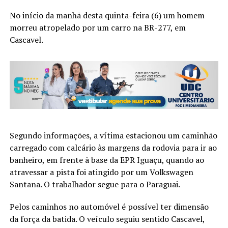
No início da manhã desta quinta-feira (6) um homem
morreu atropelado por um carro na BR-277, em
Cascavel.
Segundo informações, a vítima estacionou um caminhão
carregado com calcário às margens da rodovia para ir ao
banheiro, em frente à base da EPR Iguaçu, quando ao
atravessar a pista foi atingido por um Volkswagen
Santana. O trabalhador segue para o Paraguai.
Pelos caminhos no automóvel é possível ter dimensão
da força da batida. O veículo seguiu sentido Cascavel,