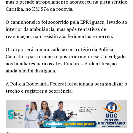
mas o pesado atropelamento aconteceu na pista sentido
Curitiba, no KM 574 da rodovia.
O caminhoneiro foi socorrido pela EPR Iguaçu, levado ao
interior da ambulância, mas após tentativas de
reanimação, não resistiu aos ferimentos e morreu.
O corpo será comunicado ao necrotério da Polícia
Científica para exames e posteriormente será divulgado
aos familiares para os atos fúnebres. A identificação
ainda não foi divulgada.
A Polícia Rodoviária Federal foi acionada para sinalizar o
trecho e registrar a ocorrência.