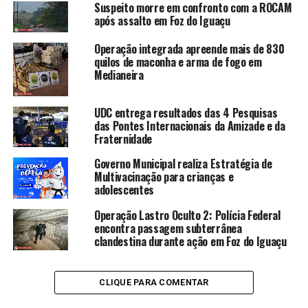
Suspeito morre em confronto com a ROCAM
após assalto em Foz do Iguaçu
Operação integrada apreende mais de 830
quilos de maconha e arma de fogo em
Medianeira
UDC entrega resultados das 4 Pesquisas
das Pontes Internacionais da Amizade e da
Fraternidade
Governo Municipal realiza Estratégia de
Multivacinação para crianças e
adolescentes
Operação Lastro Oculto 2: Polícia Federal
encontra passagem subterrânea
clandestina durante ação em Foz do Iguaçu
CLIQUE PARA COMENTAR