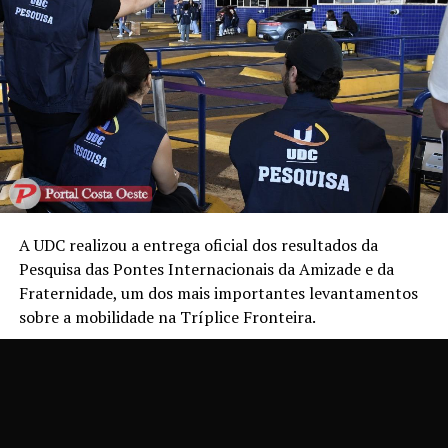
A UDC realizou a entrega oficial dos resultados da
Pesquisa das Pontes Internacionais da Amizade e da
Fraternidade, um dos mais importantes levantamentos
sobre a mobilidade na Tríplice Fronteira.