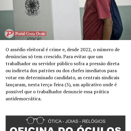
O assédio eleitoral é crime e, desde 2022, o número de
denúncias só tem crescido. Para evitar que um
trabalhador ou servidor público sofra a pressão direta
ou indireta dos patrões ou dos chefes imediatos para
votar em determinado candidato, as centrais sindicais
lançaram, nesta terça-feira (3), um aplicativo onde é
possível que o trabalhador denuncie essa prática
antidemocrática.