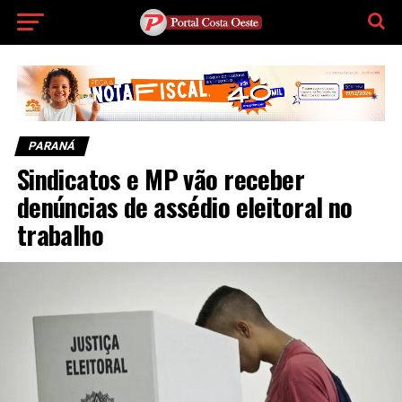
PARANÁ
Sindicatos e MP vão receber
denúncias de assédio eleitoral no
trabalho