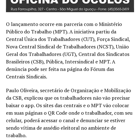
O lançamento ocorre em parceria com o Ministério
Público do Trabalho (MPT). A iniciativa partiu da
Central Única dos Trabalhadores (CUT), Força Sindical,
Nova Central Sindical de Trabalhadores (NCST), União
Geral dos Trabalhadores (UGT), Central dos Sindicatos
Brasileiros (CSB), Pública, Intersindical e MPT. A
denúncia pode ser feita na página do Fórum das
Centrais Sindicais.
Paulo Oliveira, secretário de Organização e Mobilização
da CSB, explicou que os trabalhadores não vão precisar
baixar o app. Os sites das centrais e o MPT vão colocar
em suas páginas o QR Code onde o trabalhador, com seu
celular, poderá acessar o canal e denunciar se estiver
sendo vítima de assédio eleitoral no ambiente de
trabalho.