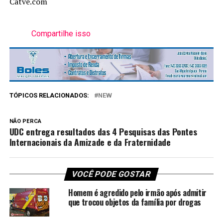
Catve.com
Compartilhe isso
TÓPICOS RELACIONADOS:
NEW
NÃO PERCA
UDC entrega resultados das 4 Pesquisas das Pontes
Internacionais da Amizade e da Fraternidade
VOCÊ PODE GOSTAR
Homem é agredido pelo irmão após admitir
que trocou objetos da família por drogas