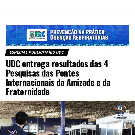
ESPECIAL PUBLICITÁRIO UDC
UDC entrega resultados das 4
Pesquisas das Pontes
Internacionais da Amizade e da
Fraternidade