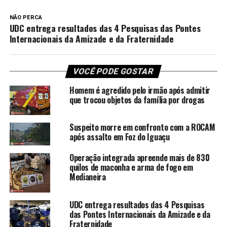
NÃO PERCA
UDC entrega resultados das 4 Pesquisas das Pontes
Internacionais da Amizade e da Fraternidade
VOCÊ PODE GOSTAR
Homem é agredido pelo irmão após admitir
que trocou objetos da família por drogas
Suspeito morre em confronto com a ROCAM
após assalto em Foz do Iguaçu
Operação integrada apreende mais de 830
quilos de maconha e arma de fogo em
Medianeira
UDC entrega resultados das 4 Pesquisas
das Pontes Internacionais da Amizade e da
Fraternidade