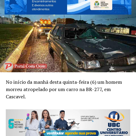
No início da manhã desta quinta-feira (6) um homem
morreu atropelado por um carro na BR-277, em
Cascavel.