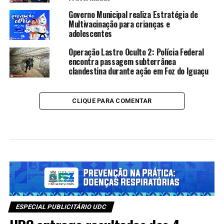
Governo Municipal realiza Estratégia de
Multivacinação para crianças e
adolescentes
Operação Lastro Oculto 2: Polícia Federal
encontra passagem subterrânea
clandestina durante ação em Foz do Iguaçu
CLIQUE PARA COMENTAR
ESPECIAL PUBLICITÁRIO UDC