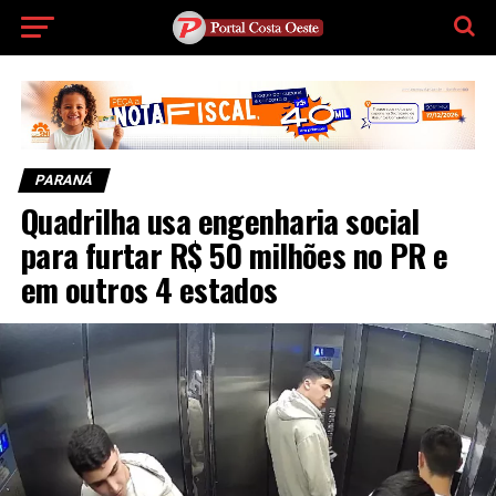
PARANÁ
Quadrilha usa engenharia social
para furtar R$ 50 milhões no PR e
em outros 4 estados