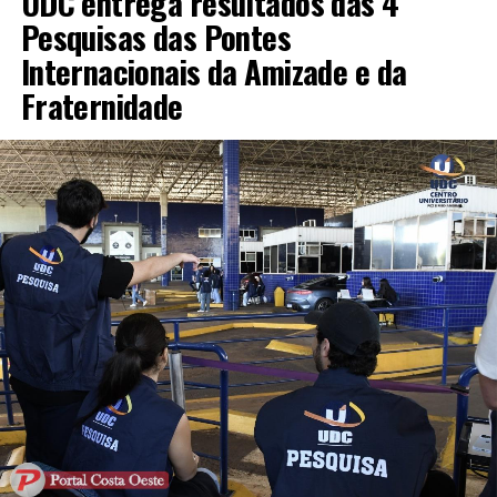
UDC entrega resultados das 4
Pesquisas das Pontes
Internacionais da Amizade e da
Fraternidade