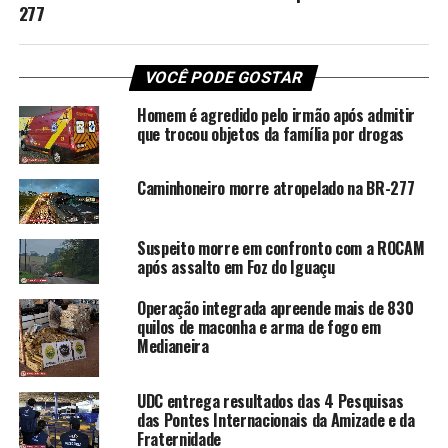
277
VOCÊ PODE GOSTAR
Homem é agredido pelo irmão após admitir
que trocou objetos da família por drogas
Caminhoneiro morre atropelado na BR-277
Suspeito morre em confronto com a ROCAM
após assalto em Foz do Iguaçu
Operação integrada apreende mais de 830
quilos de maconha e arma de fogo em
Medianeira
UDC entrega resultados das 4 Pesquisas
das Pontes Internacionais da Amizade e da
Fraternidade