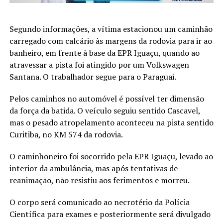
Segundo informações, a vítima estacionou um caminhão
carregado com calcário às margens da rodovia para ir ao
banheiro, em frente à base da EPR Iguaçu, quando ao
atravessar a pista foi atingido por um Volkswagen
Santana. O trabalhador segue para o Paraguai.
Pelos caminhos no automóvel é possível ter dimensão
da força da batida. O veículo seguiu sentido Cascavel,
mas o pesado atropelamento aconteceu na pista sentido
Curitiba, no KM 574 da rodovia.
O caminhoneiro foi socorrido pela EPR Iguaçu, levado ao
interior da ambulância, mas após tentativas de
reanimação, não resistiu aos ferimentos e morreu.
O corpo será comunicado ao necrotério da Polícia
Científica para exames e posteriormente será divulgado