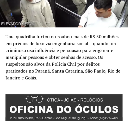
Uma quadrilha furtou ou roubou mais de R$ 50 milhões
em prédios de luxo via engenharia social – quando um
criminoso usa influência e persuasão para enganar e
manipular pessoas e obter senhas de acesso. Os
suspeitos são alvos da Polícia Civil por delitos
praticados no Paraná, Santa Catarina, São Paulo, Rio de
Janeiro e Goiás.