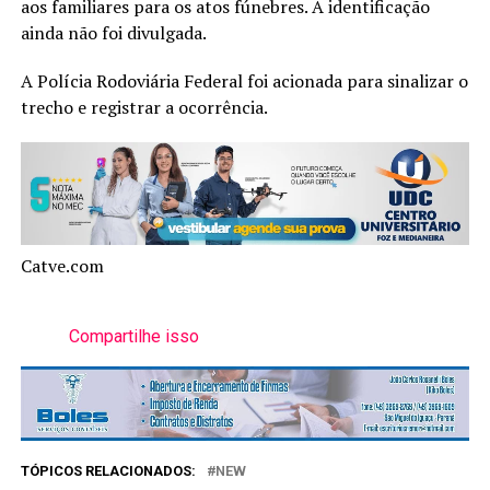
aos familiares para os atos fúnebres. A identificação
ainda não foi divulgada.
A Polícia Rodoviária Federal foi acionada para sinalizar o
trecho e registrar a ocorrência.
Catve.com
Compartilhe isso
TÓPICOS RELACIONADOS:
NEW