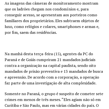
As imagens das câmeras de monitoramento mostram
que os ladrões chegam nos condomínios e, para
conseguir acesso, se apresentam aos porteiros como
familiares dos proprietários. Eles subtraem objetos de
luxo, como relógios e colares, smartphones e armas e,
por fim, saem das residências.
Na manhã desta terça-feira (15), agentes da PC do
Paraná e de Goiás cumpriram 21 mandados judiciais
contra a organização na capital paulista, sendo oito
mandados de prisão preventiva e 13 mandados de busca
e apreensão. De acordo com a corporação, a operação
faz parte de uma investigação de alta complexidade.
Somente no Paraná, o grupo é suspeito de cometer sete
crimes em menos de três meses. “Eles agiam não só em
Curitiba e São Paulo, mas em várias cidades do país. O