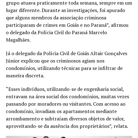
grupo atuava praticamente toda semana, sempre em um
lugar diferente. Durante as investigações, foi apurado
que alguns membros da associação criminosa
participaram de crimes em Goiás e no Paraná”, afirmou
o delegado da Polícia Civil do Paraná Marcelo
Magalhães.
Já o delegado da Polícia Civil de Goiás Altair Gonçalves
Júnior explicou que os criminosos agiam nos
condomínios, utilizando técnicas para se infiltrar de
maneira discreta.
“Esses indivíduos, utilizando-se de engenharia social,
entravam na área social dos condomínios, muitas vezes
passando por moradores ou visitantes. Com acesso ao
condomínio, invadiam os apartamentos mediante
arrombamento e subtraíam diversos objetos de valor,
aproveitando-se da ausência dos proprietários”, relata.