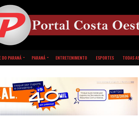
E DO PARANÁ
PARANÁ
ENTRETENIMENTO
ESPORTES
TODAS AS