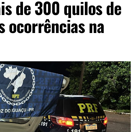
s de 300 quilos de
 ocorrências na