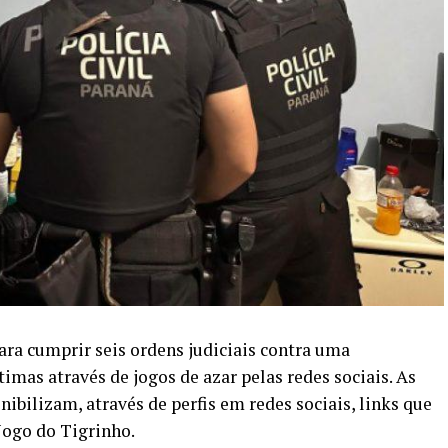
para cumprir seis ordens judiciais contra uma
imas através de jogos de azar pelas redes sociais. As
bilizam, através de perfis em redes sociais, links que
Jogo do Tigrinho.