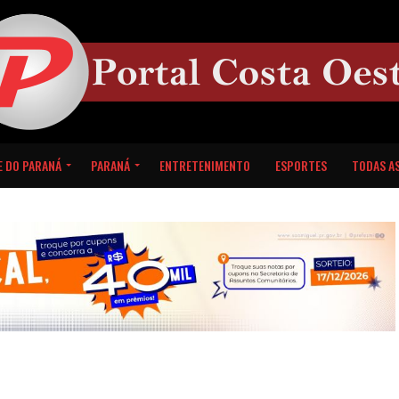
E DO PARANÁ
PARANÁ
ENTRETENIMENTO
ESPORTES
TODAS AS