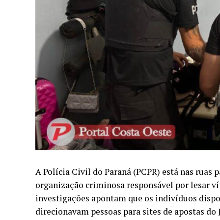
A Polícia Civil do Paraná (PCPR) está nas ruas 
organização criminosa responsável por lesar vít
investigações apontam que os indivíduos disponi
direcionavam pessoas para sites de apostas do 