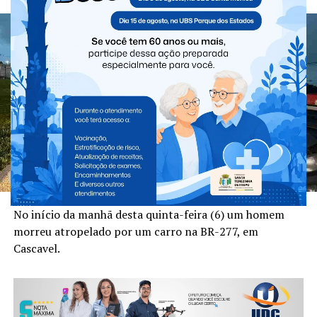
No início da manhã desta quinta-feira (6) um homem
morreu atropelado por um carro na BR-277, em
Cascavel.