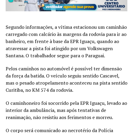
Segundo informações, a vítima estacionou um caminhão
carregado com calcário às margens da rodovia para ir ao
banheiro, em frente à base da EPR Iguaçu, quando ao
atravessar a pista foi atingido por um Volkswagen
Santana. O trabalhador segue para o Paraguai.
Pelos caminhos no automóvel é possível ter dimensão
da força da batida. O veículo seguiu sentido Cascavel,
mas o pesado atropelamento aconteceu na pista sentido
Curitiba, no KM 574 da rodovia.
O caminhoneiro foi socorrido pela EPR Iguaçu, levado ao
interior da ambulância, mas após tentativas de
reanimação, não resistiu aos ferimentos e morreu.
O corpo será comunicado ao necrotério da Polícia