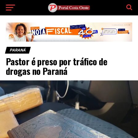
PARANÁ
Pastor é preso por tráfico de
drogas no Paraná