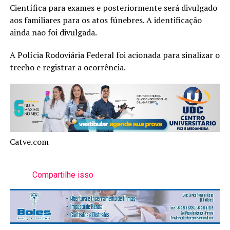
Científica para exames e posteriormente será divulgado
aos familiares para os atos fúnebres. A identificação
ainda não foi divulgada.
A Polícia Rodoviária Federal foi acionada para sinalizar o
trecho e registrar a ocorrência.
Catve.com
Compartilhe isso