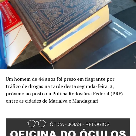
Um homem de 44 anos foi preso em flagrante por
tráfico de drogas na tarde desta segunda-feira, 3,
próximo ao posto da Polícia Rodoviária Federal (PRF)
entre as cidades de Marialva e Mandaguari.