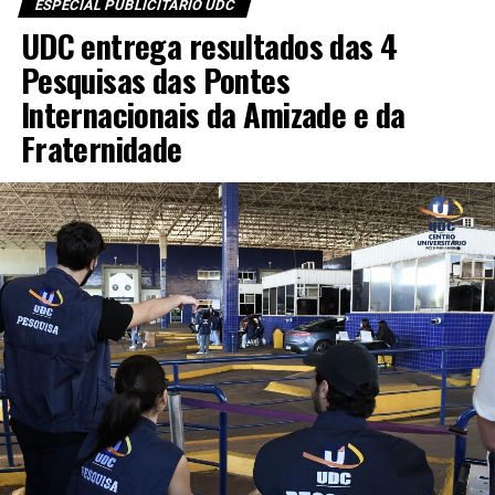
ESPECIAL PUBLICITÁRIO UDC
UDC entrega resultados das 4
Pesquisas das Pontes
Internacionais da Amizade e da
Fraternidade