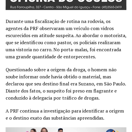
Durante uma fiscalização de rotina na rodovia, os
agentes da PRF observaram um veículo com vidros
escurecidos em atitude suspeita. Ao abordar o motorista,
que se identificou como pastor, os policiais realizaram
uma vistoria no carro. No porta-malas, foi encontrada
uma grande quantidade de entorpecentes.
Questionado sobre a origem da droga, o homem não
soube informar onde havia obtido o material, mas
declarou que seu destino final era Suzano, em São Paulo.
Diante dos fatos, o suspeito foi preso em flagrante e
conduzido à delegacia por tráfico de drogas.
A PRF continua a investigação para identificar a origem
e o destino exato das substâncias apreendidas.