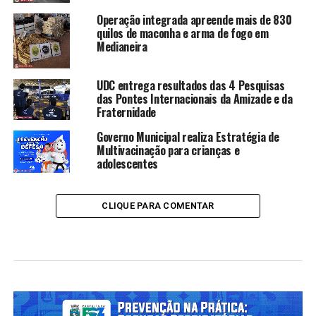
Operação integrada apreende mais de 830
quilos de maconha e arma de fogo em
Medianeira
UDC entrega resultados das 4 Pesquisas
das Pontes Internacionais da Amizade e da
Fraternidade
Governo Municipal realiza Estratégia de
Multivacinação para crianças e
adolescentes
CLIQUE PARA COMENTAR