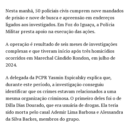
Nesta manhã, 50 policiais civis cumprem nove mandados
de prisão e nove de busca e apreensão em endereços
ligados aos investigados. Em Foz do Iguaçu, a Polícia
Militar presta apoio na execução das ações.
A operação é resultado de seis meses de investigações
complexas e que tiveram início após três homicídios
ocorridos em Marechal Cândido Rondon, em julho de
2024.
A delegada da PCPR Yasmin Espicalsky explica que,
durante este período, a investigação conseguiu
identificar que os crimes estavam relacionados a uma
mesma organização criminosa. O primeiro deles foi o de
Dilla Dias Dourado, que era usuária de drogas. Ela teria
sido morta pelo casal Ademir Lima Barbosa e Alessandra
da Silva Backes, membros do grupo.