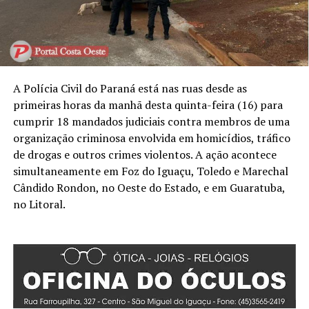
A Polícia Civil do Paraná está nas ruas desde as
primeiras horas da manhã desta quinta-feira (16) para
cumprir 18 mandados judiciais contra membros de uma
organização criminosa envolvida em homicídios, tráfico
de drogas e outros crimes violentos. A ação acontece
simultaneamente em Foz do Iguaçu, Toledo e Marechal
Cândido Rondon, no Oeste do Estado, e em Guaratuba,
no Litoral.