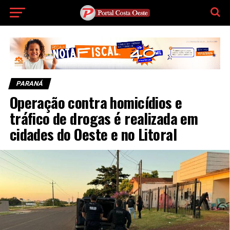
PARANÁ
Operação contra homicídios e
tráfico de drogas é realizada em
cidades do Oeste e no Litoral