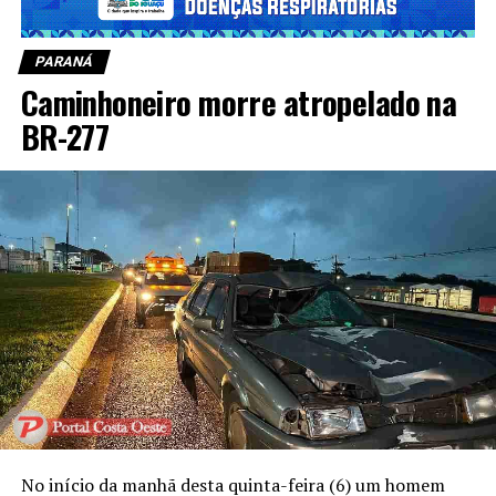
PARANÁ
Caminhoneiro morre atropelado na
BR-277
No início da manhã desta quinta-feira (6) um homem