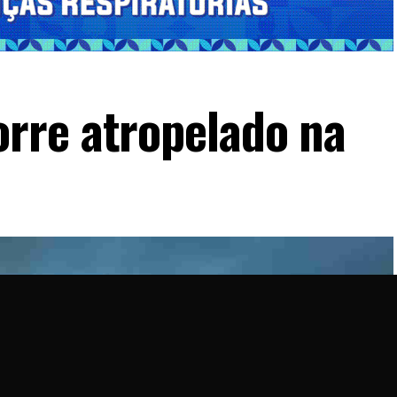
rre atropelado na