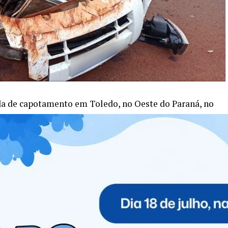
ida de capotamento em Toledo, no Oeste do Paraná, no