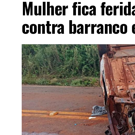
Mulher fica ferid
contra barranco 