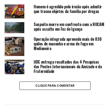
Homem é agredido pelo irmão após admitir
que trocou objetos da família por drogas
Suspeito morre em confronto com a ROCAM
após assalto em Foz do Iguaçu
Operação integrada apreende mais de 830
quilos de maconha e arma de fogo em
Medianeira
UDC entrega resultados das 4 Pesquisas
das Pontes Internacionais da Amizade e da
Fraternidade
CLIQUE PARA COMENTAR