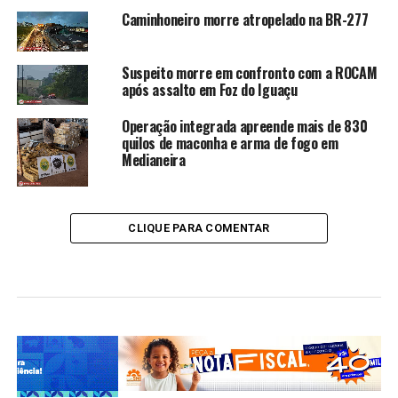
Caminhoneiro morre atropelado na BR-277
Suspeito morre em confronto com a ROCAM
após assalto em Foz do Iguaçu
Operação integrada apreende mais de 830
quilos de maconha e arma de fogo em
Medianeira
CLIQUE PARA COMENTAR