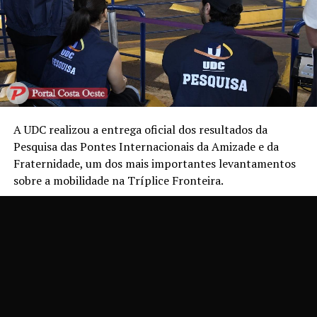
A UDC realizou a entrega oficial dos resultados da
Pesquisa das Pontes Internacionais da Amizade e da
Fraternidade, um dos mais importantes levantamentos
sobre a mobilidade na Tríplice Fronteira.
Desenvolvida anualmente, a pesquisa fornece dados