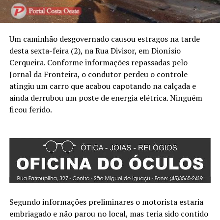
Um caminhão desgovernado causou estragos na tarde
desta sexta-feira (2), na Rua Divisor, em Dionísio
Cerqueira. Conforme informações repassadas pelo
Jornal da Fronteira, o condutor perdeu o controle
atingiu um carro que acabou capotando na calçada e
ainda derrubou um poste de energia elétrica. Ninguém
ficou ferido.
Segundo informações preliminares o motorista estaria
embriagado e não parou no local, mas teria sido contido