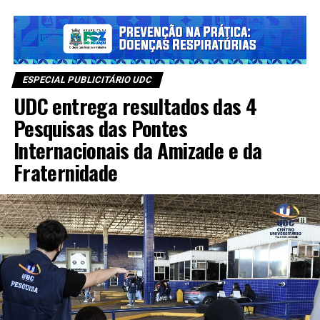
ESPECIAL PUBLICITÁRIO UDC
UDC entrega resultados das 4
Pesquisas das Pontes
Internacionais da Amizade e da
Fraternidade