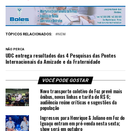
TÓPICOS RELACIONADOS:
NEW
NÃO PERCA
UDC entrega resultados das 4 Pesquisas das Pontes
Internacionais da Amizade e da Fraternidade
VOCÊ PODE GOSTAR
Novo transporte coletivo de Foz prevê mais
ônibus, novas linhas e tarifa de R$ 6;
audiência reúne críticas e sugestões da
população
Ingressos para Henrique & Juliano em Foz do
Iguaçu entram em pré-venda nesta sexta;
show será em outubro