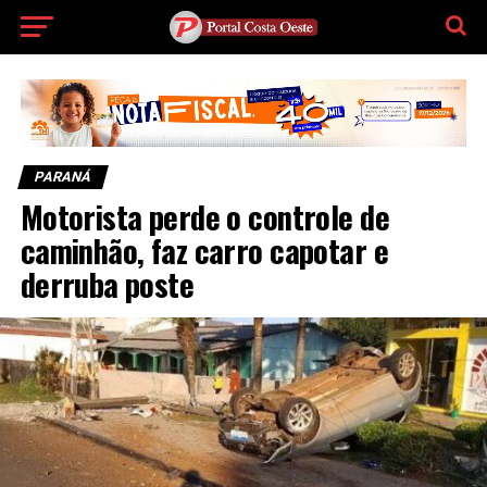
PARANÁ
Motorista perde o controle de
caminhão, faz carro capotar e
derruba poste