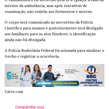
interior da ambulância, mas após tentativas de
reanimação, não resistiu aos ferimentos e morreu.
O corpo será comunicado ao necrotério da Polícia
Científica para exames e posteriormente será divulgado
aos familiares para os atos fúnebres. A identificação
ainda não foi divulgada.
A Polícia Rodoviária Federal foi acionada para sinalizar o
trecho e registrar a ocorrência.
Catve.com
Compartilhe isso