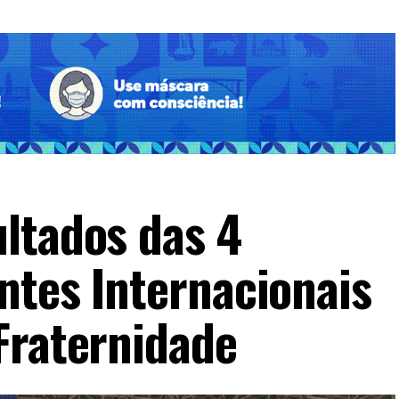
ltados das 4
ntes Internacionais
Fraternidade