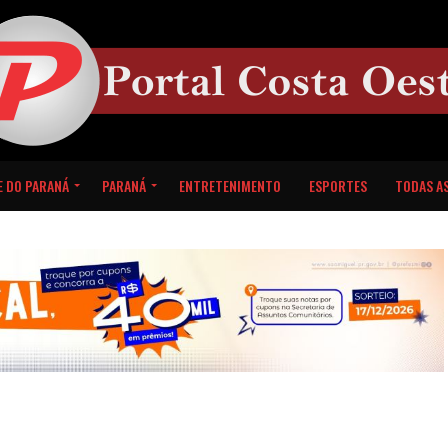
E DO PARANÁ
PARANÁ
ENTRETENIMENTO
ESPORTES
TODAS AS