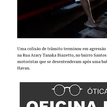
Uma colisão de trânsito terminou em agressão 
na Rua Aracy Tanaka Biazetto, no bairro Santo
motoristas que se desentenderam após uma bati
Havan.