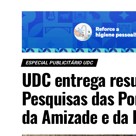
ESPECIAL PUBLICITÁRIO UDC
UDC entrega resu
Pesquisas das Po
da Amizade e da 