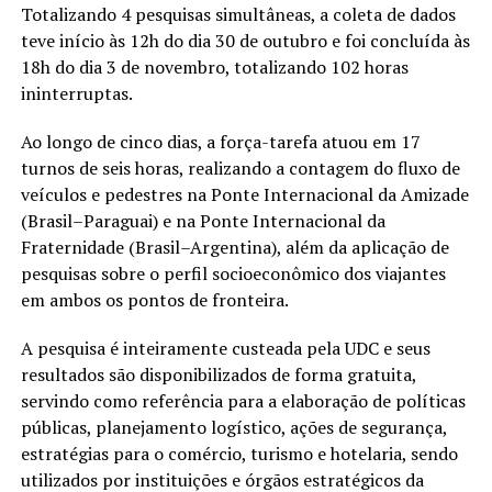
Totalizando 4 pesquisas simultâneas, a coleta de dados
teve início às 12h do dia 30 de outubro e foi concluída às
18h do dia 3 de novembro, totalizando 102 horas
ininterruptas.
Ao longo de cinco dias, a força-tarefa atuou em 17
turnos de seis horas, realizando a contagem do fluxo de
veículos e pedestres na Ponte Internacional da Amizade
(Brasil–Paraguai) e na Ponte Internacional da
Fraternidade (Brasil–Argentina), além da aplicação de
pesquisas sobre o perfil socioeconômico dos viajantes
em ambos os pontos de fronteira.
A pesquisa é inteiramente custeada pela UDC e seus
resultados são disponibilizados de forma gratuita,
servindo como referência para a elaboração de políticas
públicas, planejamento logístico, ações de segurança,
estratégias para o comércio, turismo e hotelaria, sendo
utilizados por instituições e órgãos estratégicos da