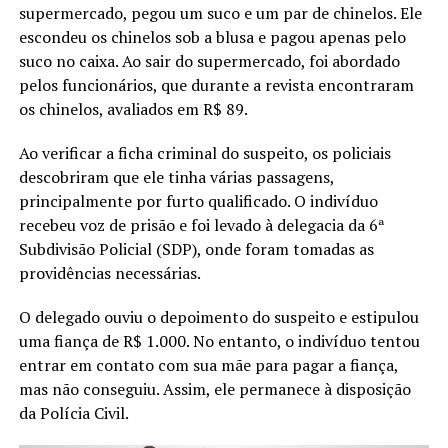
supermercado, pegou um suco e um par de chinelos. Ele
escondeu os chinelos sob a blusa e pagou apenas pelo
suco no caixa. Ao sair do supermercado, foi abordado
pelos funcionários, que durante a revista encontraram
os chinelos, avaliados em R$ 89.
Ao verificar a ficha criminal do suspeito, os policiais
descobriram que ele tinha várias passagens,
principalmente por furto qualificado. O indivíduo
recebeu voz de prisão e foi levado à delegacia da 6ª
Subdivisão Policial (SDP), onde foram tomadas as
providências necessárias.
O delegado ouviu o depoimento do suspeito e estipulou
uma fiança de R$ 1.000. No entanto, o indivíduo tentou
entrar em contato com sua mãe para pagar a fiança,
mas não conseguiu. Assim, ele permanece à disposição
da Polícia Civil.