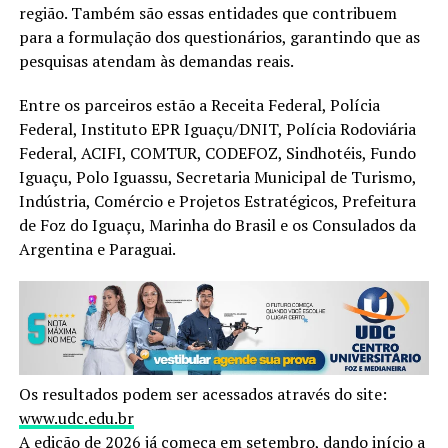
região. Também são essas entidades que contribuem
para a formulação dos questionários, garantindo que as
pesquisas atendam às demandas reais.
Entre os parceiros estão a Receita Federal, Polícia
Federal, Instituto EPR Iguaçu/DNIT, Polícia Rodoviária
Federal, ACIFI, COMTUR, CODEFOZ, Sindhotéis, Fundo
Iguaçu, Polo Iguassu, Secretaria Municipal de Turismo,
Indústria, Comércio e Projetos Estratégicos, Prefeitura
de Foz do Iguaçu, Marinha do Brasil e os Consulados da
Argentina e Paraguai.
Os resultados podem ser acessados através do site:
www.udc.edu.br
A edição de 2026 já começa em setembro, dando início a