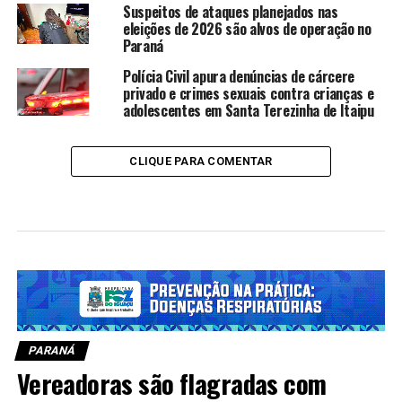
Suspeitos de ataques planejados nas
eleições de 2026 são alvos de operação no
Paraná
Polícia Civil apura denúncias de cárcere
privado e crimes sexuais contra crianças e
adolescentes em Santa Terezinha de Itaipu
CLIQUE PARA COMENTAR
PARANÁ
Vereadoras são flagradas com