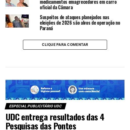
medicamentos emagrecedores em carro
oficial da Câmara
Suspeitos de ataques planejados nas
eleições de 2026 são alvos de operação no
Paraná
CLIQUE PARA COMENTAR
ESPECIAL PUBLICITÁRIO UDC
UDC entrega resultados das 4
Pesquisas das Pontes