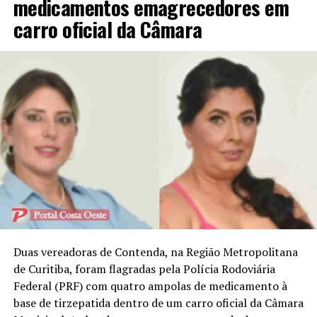
medicamentos emagrecedores em
carro oficial da Câmara
Duas vereadoras de Contenda, na Região Metropolitana
de Curitiba, foram flagradas pela Polícia Rodoviária
Federal (PRF) com quatro ampolas de medicamento à
base de tirzepatida dentro de um carro oficial da Câmara