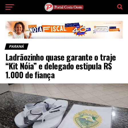
PARANÁ
Ladrãozinho quase garante o traje
“Kit Nóia” e delegado estipula R$
1.000 de fiança