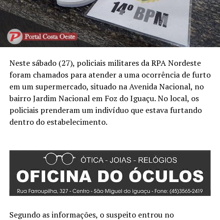
Neste sábado (27), policiais militares da RPA Nordeste
foram chamados para atender a uma ocorrência de furto
em um supermercado, situado na Avenida Nacional, no
bairro Jardim Nacional em Foz do Iguaçu. No local, os
policiais prenderam um indivíduo que estava furtando
dentro do estabelecimento.
Segundo as informações, o suspeito entrou no