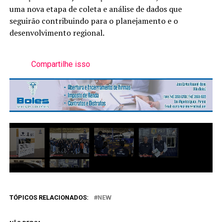
uma nova etapa de coleta e análise de dados que
seguirão contribuindo para o planejamento e o
desenvolvimento regional.
Compartilhe isso
TÓPICOS RELACIONADOS:
NEW