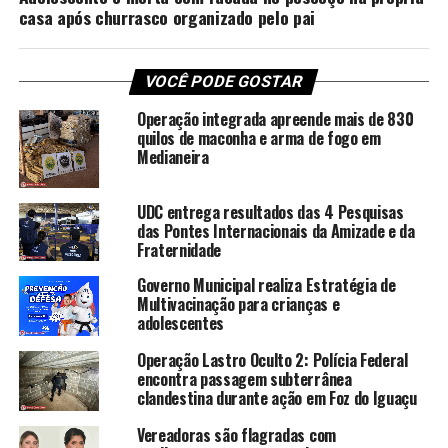
casa após churrasco organizado pelo pai
VOCÊ PODE GOSTAR
Operação integrada apreende mais de 830
quilos de maconha e arma de fogo em
Medianeira
UDC entrega resultados das 4 Pesquisas
das Pontes Internacionais da Amizade e da
Fraternidade
Governo Municipal realiza Estratégia de
Multivacinação para crianças e
adolescentes
Operação Lastro Oculto 2: Polícia Federal
encontra passagem subterrânea
clandestina durante ação em Foz do Iguaçu
Vereadoras são flagradas com