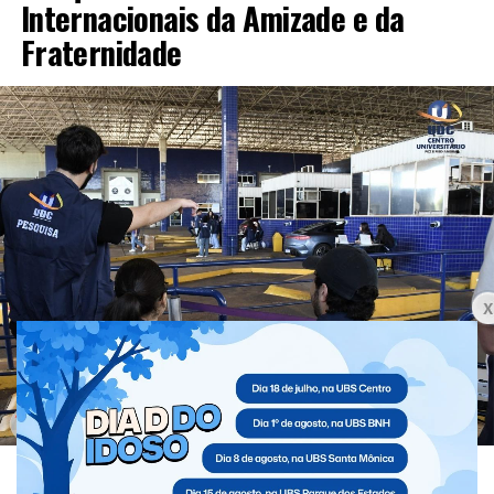
Internacionais da Amizade e da
Fraternidade
A UDC realizou a entrega oficial dos resultados da