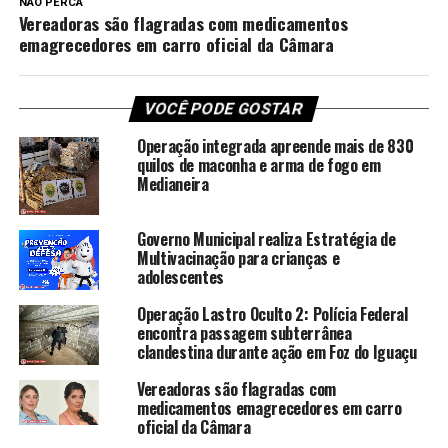
NÃO PERCA
Vereadoras são flagradas com medicamentos
emagrecedores em carro oficial da Câmara
VOCÊ PODE GOSTAR
Operação integrada apreende mais de 830
quilos de maconha e arma de fogo em
Medianeira
Governo Municipal realiza Estratégia de
Multivacinação para crianças e
adolescentes
Operação Lastro Oculto 2: Polícia Federal
encontra passagem subterrânea
clandestina durante ação em Foz do Iguaçu
Vereadoras são flagradas com
medicamentos emagrecedores em carro
oficial da Câmara