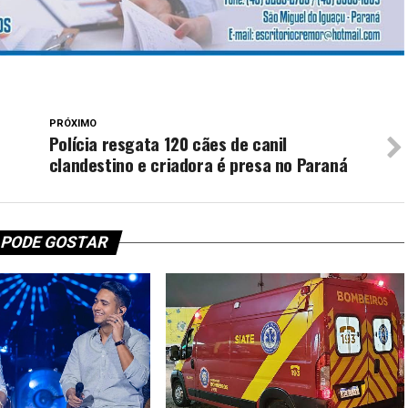
PRÓXIMO
Polícia resgata 120 cães de canil
clandestino e criadora é presa no Paraná
 PODE GOSTAR