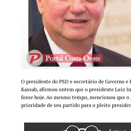
O presidente do PSD e secretário de Governo e 
Kassab, afirmou ontem que o presidente Luiz Iná
fosse hoje. Ao mesmo tempo, mencionou que o go
prioridade de seu partido para o pleito presiden