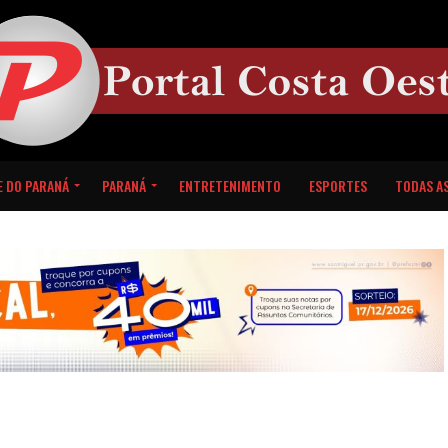
E DO PARANÁ
PARANÁ
ENTRETENIMENTO
ESPORTES
TODAS AS