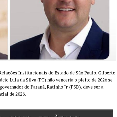
Relações Institucionais do Estado de São Paulo, Gilberto
cio Lula da Silva (PT) não venceria o pleito de 2026 se
vernador do Paraná, Ratinho Jr. (PSD), deve ser a
cial de 2026.