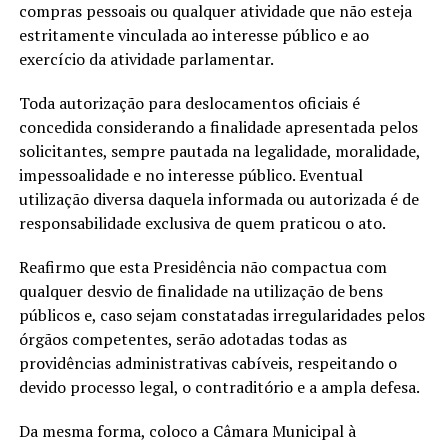
compras pessoais ou qualquer atividade que não esteja
estritamente vinculada ao interesse público e ao
exercício da atividade parlamentar.
Toda autorização para deslocamentos oficiais é
concedida considerando a finalidade apresentada pelos
solicitantes, sempre pautada na legalidade, moralidade,
impessoalidade e no interesse público. Eventual
utilização diversa daquela informada ou autorizada é de
responsabilidade exclusiva de quem praticou o ato.
Reafirmo que esta Presidência não compactua com
qualquer desvio de finalidade na utilização de bens
públicos e, caso sejam constatadas irregularidades pelos
órgãos competentes, serão adotadas todas as
providências administrativas cabíveis, respeitando o
devido processo legal, o contraditório e a ampla defesa.
Da mesma forma, coloco a Câmara Municipal à