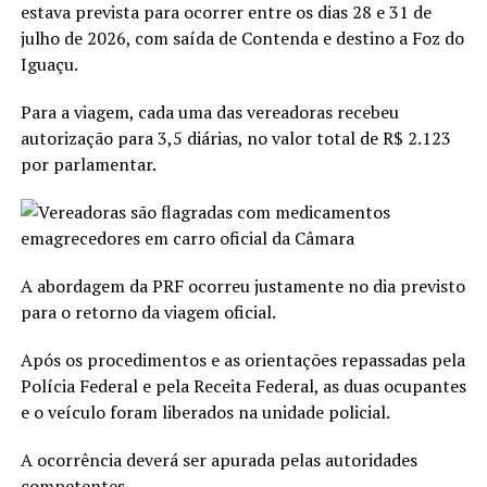
estava prevista para ocorrer entre os dias 28 e 31 de
julho de 2026, com saída de Contenda e destino a Foz do
Iguaçu.
Para a viagem, cada uma das vereadoras recebeu
autorização para 3,5 diárias, no valor total de R$ 2.123
por parlamentar.
A abordagem da PRF ocorreu justamente no dia previsto
para o retorno da viagem oficial.
Após os procedimentos e as orientações repassadas pela
Polícia Federal e pela Receita Federal, as duas ocupantes
e o veículo foram liberados na unidade policial.
A ocorrência deverá ser apurada pelas autoridades
competentes.