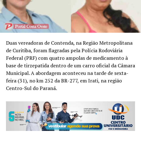
Duas vereadoras de Contenda, na Região Metropolitana
de Curitiba, foram flagradas pela Polícia Rodoviária
Federal (PRF) com quatro ampolas de medicamento à
base de tirzepatida dentro de um carro oficial da Câmara
Municipal. A abordagem aconteceu na tarde de sexta-
feira (31), no km 252 da BR-277, em Irati, na região
Centro-Sul do Paraná.