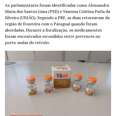
As parlamentares foram identificadas como Alexsandra
Maria dos Santos Lima (PSD) e Vanessa Cristina Patla da
Silveira (UNIÃO). Segundo a PRF, as duas retornavam da
região de fronteira com o Paraguai quando foram
abordadas. Durante a fiscalização, os medicamentos
foram encontrados escondidos entre pertences no
porta-malas do veículo.