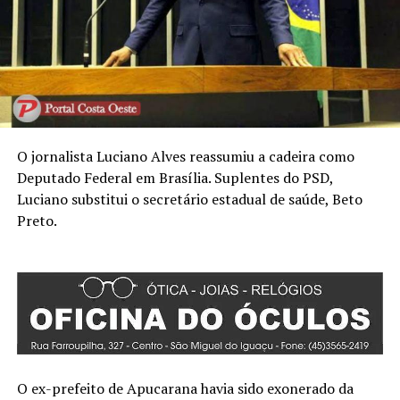
O jornalista Luciano Alves reassumiu a cadeira como
Deputado Federal em Brasília. Suplentes do PSD,
Luciano substitui o secretário estadual de saúde, Beto
Preto.
O ex-prefeito de Apucarana havia sido exonerado da