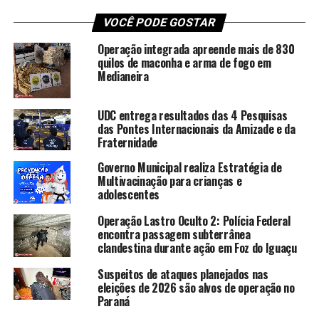
VOCÊ PODE GOSTAR
Operação integrada apreende mais de 830
quilos de maconha e arma de fogo em
Medianeira
UDC entrega resultados das 4 Pesquisas
das Pontes Internacionais da Amizade e da
Fraternidade
Governo Municipal realiza Estratégia de
Multivacinação para crianças e
adolescentes
Operação Lastro Oculto 2: Polícia Federal
encontra passagem subterrânea
clandestina durante ação em Foz do Iguaçu
Suspeitos de ataques planejados nas
eleições de 2026 são alvos de operação no
Paraná