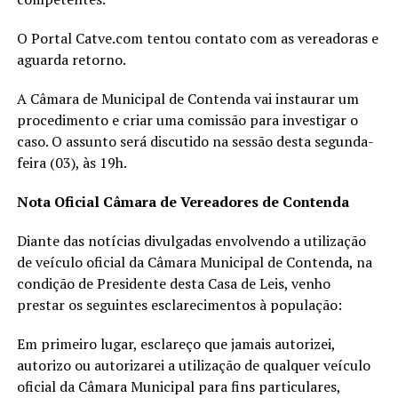
O Portal Catve.com tentou contato com as vereadoras e
aguarda retorno.
A Câmara de Municipal de Contenda vai instaurar um
procedimento e criar uma comissão para investigar o
caso. O assunto será discutido na sessão desta segunda-
feira (03), às 19h.
Nota Oficial Câmara de Vereadores de Contenda
Diante das notícias divulgadas envolvendo a utilização
de veículo oficial da Câmara Municipal de Contenda, na
condição de Presidente desta Casa de Leis, venho
prestar os seguintes esclarecimentos à população:
Em primeiro lugar, esclareço que jamais autorizei,
autorizo ou autorizarei a utilização de qualquer veículo
oficial da Câmara Municipal para fins particulares,