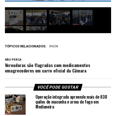
TÓPICOS RELACIONADOS:
NEW
NÃO PERCA
Vereadoras são flagradas com medicamentos
emagrecedores em carro oficial da Câmara
VOCÊ PODE GOSTAR
Operação integrada apreende mais de 830
quilos de maconha e arma de fogo em
Medianeira