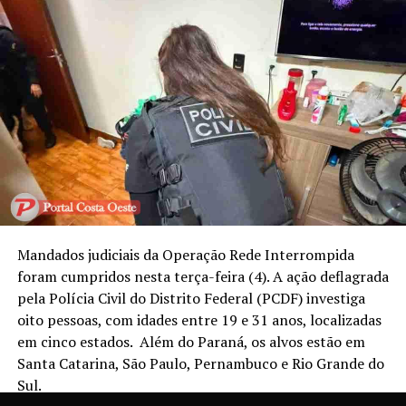
Mandados judiciais da Operação Rede Interrompida
foram cumpridos nesta terça-feira (4). A ação deflagrada
pela Polícia Civil do Distrito Federal (PCDF) investiga
oito pessoas, com idades entre 19 e 31 anos, localizadas
em cinco estados.
Além do Paraná, os alvos estão em
Santa Catarina, São Paulo, Pernambuco e Rio Grande do
Sul.