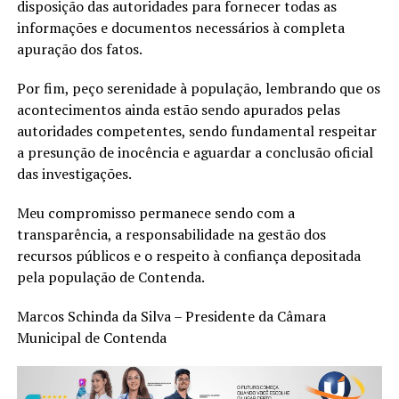
disposição das autoridades para fornecer todas as
informações e documentos necessários à completa
apuração dos fatos.
Por fim, peço serenidade à população, lembrando que os
acontecimentos ainda estão sendo apurados pelas
autoridades competentes, sendo fundamental respeitar
a presunção de inocência e aguardar a conclusão oficial
das investigações.
Meu compromisso permanece sendo com a
transparência, a responsabilidade na gestão dos
recursos públicos e o respeito à confiança depositada
pela população de Contenda.
Marcos Schinda da Silva – Presidente da Câmara
Municipal de Contenda