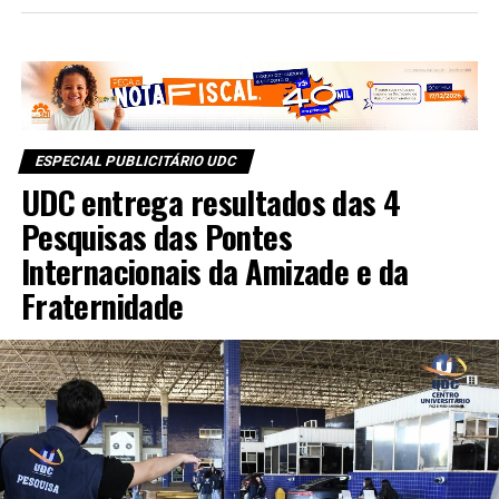
ESPECIAL PUBLICITÁRIO UDC
UDC entrega resultados das 4
Pesquisas das Pontes
Internacionais da Amizade e da
Fraternidade