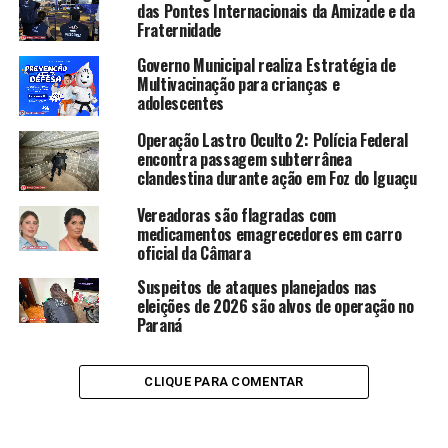
das Pontes Internacionais da Amizade e da
Fraternidade
Governo Municipal realiza Estratégia de
Multivacinação para crianças e
adolescentes
Operação Lastro Oculto 2: Polícia Federal
encontra passagem subterrânea
clandestina durante ação em Foz do Iguaçu
Vereadoras são flagradas com
medicamentos emagrecedores em carro
oficial da Câmara
Suspeitos de ataques planejados nas
eleições de 2026 são alvos de operação no
Paraná
CLIQUE PARA COMENTAR