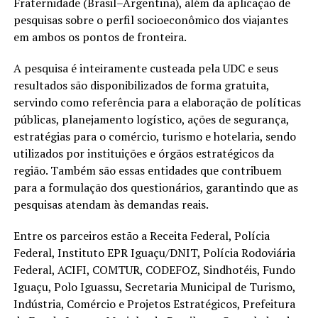
Fraternidade (Brasil–Argentina), além da aplicação de
pesquisas sobre o perfil socioeconômico dos viajantes
em ambos os pontos de fronteira.
A pesquisa é inteiramente custeada pela UDC e seus
resultados são disponibilizados de forma gratuita,
servindo como referência para a elaboração de políticas
públicas, planejamento logístico, ações de segurança,
estratégias para o comércio, turismo e hotelaria, sendo
utilizados por instituições e órgãos estratégicos da
região. Também são essas entidades que contribuem
para a formulação dos questionários, garantindo que as
pesquisas atendam às demandas reais.
Entre os parceiros estão a Receita Federal, Polícia
Federal, Instituto EPR Iguaçu/DNIT, Polícia Rodoviária
Federal, ACIFI, COMTUR, CODEFOZ, Sindhotéis, Fundo
Iguaçu, Polo Iguassu, Secretaria Municipal de Turismo,
Indústria, Comércio e Projetos Estratégicos, Prefeitura