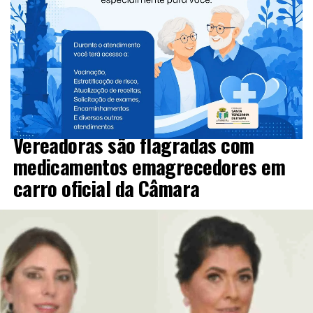
PARANÁ
Vereadoras são flagradas com
medicamentos emagrecedores em
carro oficial da Câmara