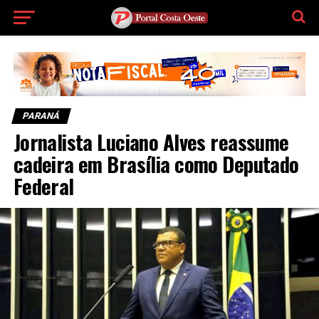
PARANÁ
Jornalista Luciano Alves reassume
cadeira em Brasília como Deputado
Federal