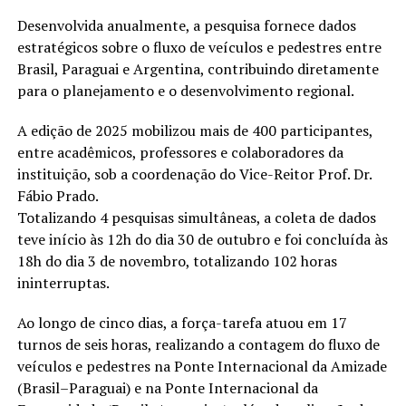
Desenvolvida anualmente, a pesquisa fornece dados
estratégicos sobre o fluxo de veículos e pedestres entre
Brasil, Paraguai e Argentina, contribuindo diretamente
para o planejamento e o desenvolvimento regional.
A edição de 2025 mobilizou mais de 400 participantes,
entre acadêmicos, professores e colaboradores da
instituição, sob a coordenação do Vice-Reitor Prof. Dr.
Fábio Prado.
Totalizando 4 pesquisas simultâneas, a coleta de dados
teve início às 12h do dia 30 de outubro e foi concluída às
18h do dia 3 de novembro, totalizando 102 horas
ininterruptas.
Ao longo de cinco dias, a força-tarefa atuou em 17
turnos de seis horas, realizando a contagem do fluxo de
veículos e pedestres na Ponte Internacional da Amizade
(Brasil–Paraguai) e na Ponte Internacional da