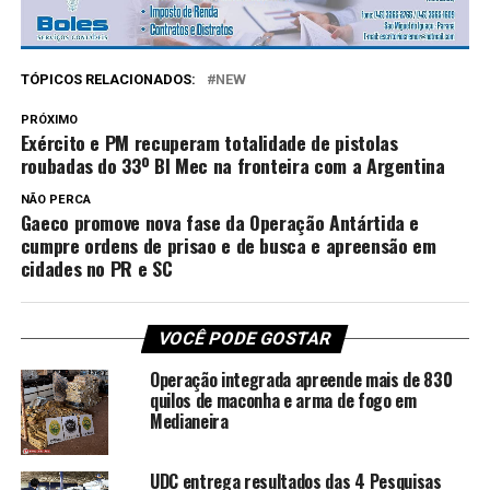
TÓPICOS RELACIONADOS:
NEW
PRÓXIMO
Exército e PM recuperam totalidade de pistolas
roubadas do 33º BI Mec na fronteira com a Argentina
NÃO PERCA
Gaeco promove nova fase da Operação Antártida e
cumpre ordens de prisao e de busca e apreensão em
cidades no PR e SC
VOCÊ PODE GOSTAR
Operação integrada apreende mais de 830
quilos de maconha e arma de fogo em
Medianeira
UDC entrega resultados das 4 Pesquisas