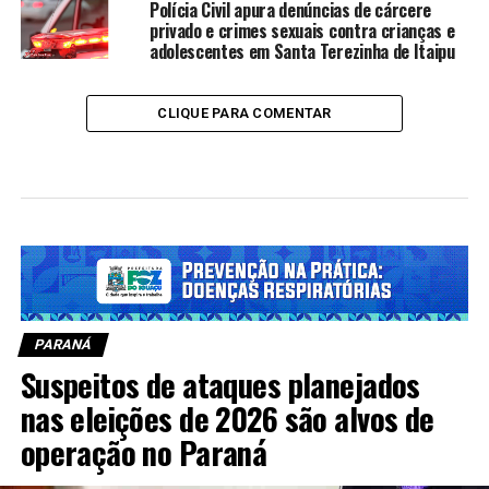
Polícia Civil apura denúncias de cárcere
privado e crimes sexuais contra crianças e
adolescentes em Santa Terezinha de Itaipu
CLIQUE PARA COMENTAR
PARANÁ
Suspeitos de ataques planejados
nas eleições de 2026 são alvos de
operação no Paraná