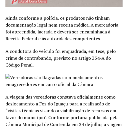
Ainda conforme a polícia, os produtos não tinham
documentação legal nem receita médica. A mercadoria
foi apreendida, lacrada e deverá ser encaminhada à
Receita Federal e às autoridades competentes.
A condutora do veículo foi enquadrada, em tese, pelo
crime de contrabando, previsto no artigo 334-A do
Código Penal.
A viagem das vereadoras constava oficialmente como
deslocamento a Foz do Iguaçu para a realização de
“visitas técnicas visando a viabilização de recursos em
favor do município”. Conforme portaria publicada pela
Câmara Municipal de Contenda em 24 de julho, a viagem