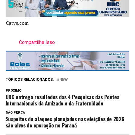
Catve.com
Compartilhe isso
TÓPICOS RELACIONADOS:
NEW
PRÓXIMO
UDC entrega resultados das 4 Pesquisas das Pontes
Internacionais da Amizade e da Fraternidade
NÃO PERCA
Suspeitos de ataques planejados nas eleições de 2026
são alvos de operação no Paraná