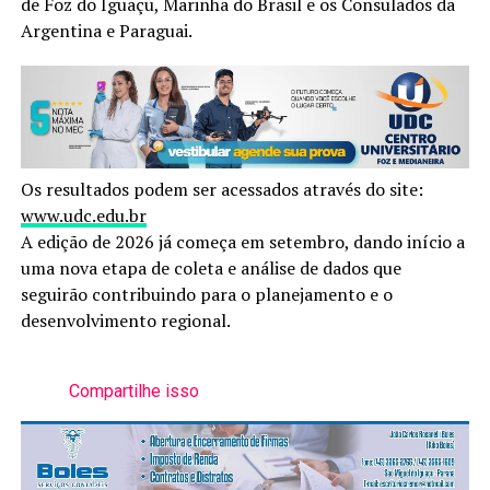
de Foz do Iguaçu, Marinha do Brasil e os Consulados da
Argentina e Paraguai.
Os resultados podem ser acessados através do site:
www.udc.edu.br
A edição de 2026 já começa em setembro, dando início a
uma nova etapa de coleta e análise de dados que
seguirão contribuindo para o planejamento e o
desenvolvimento regional.
Compartilhe isso