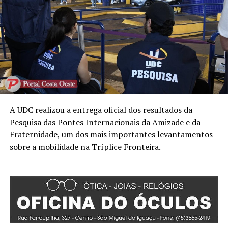
A UDC realizou a entrega oficial dos resultados da
Pesquisa das Pontes Internacionais da Amizade e da
Fraternidade, um dos mais importantes levantamentos
sobre a mobilidade na Tríplice Fronteira.