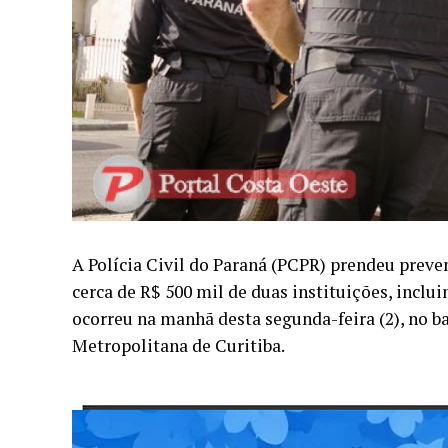
A Polícia Civil do Paraná (PCPR) prendeu prev
cerca de R$ 500 mil de duas instituições, inclu
ocorreu na manhã desta segunda-feira (2), no b
Metropolitana de Curitiba.