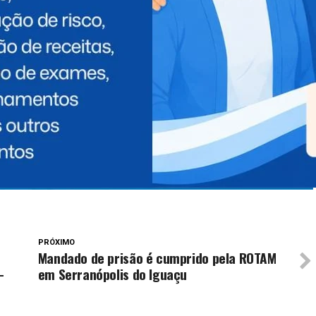
PRÓXIMO
Mandado de prisão é cumprido pela ROTAM
-
em Serranópolis do Iguaçu