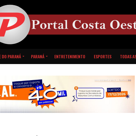
E DO PARANÁ
PARANÁ
ENTRETENIMENTO
ESPORTES
TODAS AS