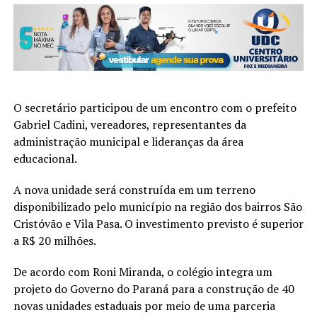
O secretário participou de um encontro com o prefeito
Gabriel Cadini, vereadores, representantes da
administração municipal e lideranças da área
educacional.
A nova unidade será construída em um terreno
disponibilizado pelo município na região dos bairros São
Cristóvão e Vila Pasa. O investimento previsto é superior
a R$ 20 milhões.
De acordo com Roni Miranda, o colégio integra um
projeto do Governo do Paraná para a construção de 40
novas unidades estaduais por meio de uma parceria