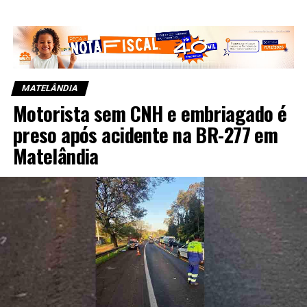
MATELÂNDIA
Motorista sem CNH e embriagado é
preso após acidente na BR-277 em
Matelândia