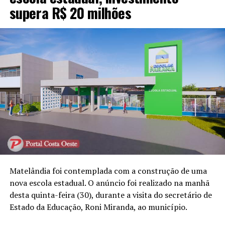
supera R$ 20 milhões
Matelândia foi contemplada com a construção de uma
nova escola estadual. O anúncio foi realizado na manhã
desta quinta-feira (30), durante a visita do secretário de
Estado da Educação, Roni Miranda, ao município.