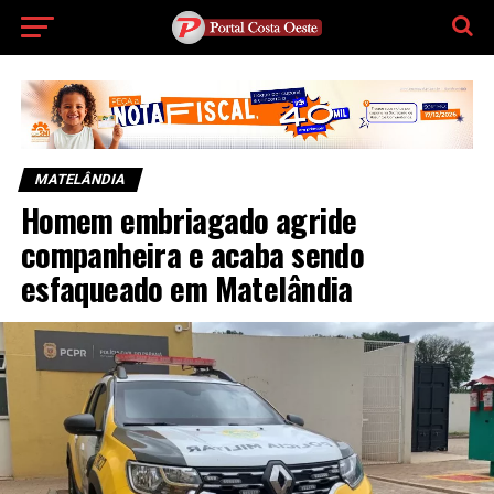
MATELÂNDIA
Homem embriagado agride
companheira e acaba sendo
esfaqueado em Matelândia