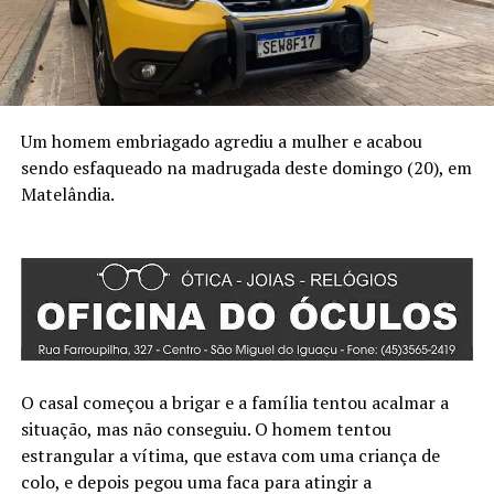
Um homem embriagado agrediu a mulher e acabou
sendo esfaqueado na madrugada deste domingo (20), em
Matelândia.
O casal começou a brigar e a família tentou acalmar a
situação, mas não conseguiu. O homem tentou
estrangular a vítima, que estava com uma criança de
colo, e depois pegou uma faca para atingir a