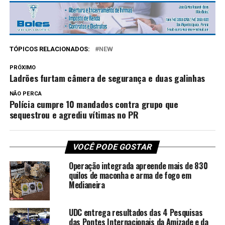
TÓPICOS RELACIONADOS:
NEW
PRÓXIMO
Ladrões furtam câmera de segurança e duas galinhas
NÃO PERCA
Polícia cumpre 10 mandados contra grupo que
sequestrou e agrediu vítimas no PR
VOCÊ PODE GOSTAR
Operação integrada apreende mais de 830
quilos de maconha e arma de fogo em
Medianeira
UDC entrega resultados das 4 Pesquisas
das Pontes Internacionais da Amizade e da