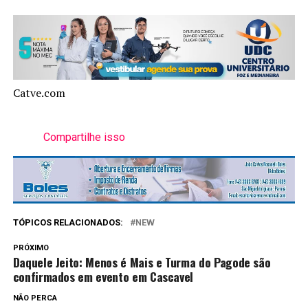
Catve.com
Compartilhe isso
TÓPICOS RELACIONADOS:
NEW
PRÓXIMO
Daquele Jeito: Menos é Mais e Turma do Pagode são
confirmados em evento em Cascavel
NÃO PERCA