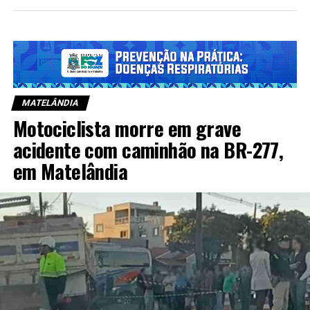
MATELÂNDIA
Motociclista morre em grave
acidente com caminhão na BR-277,
em Matelândia