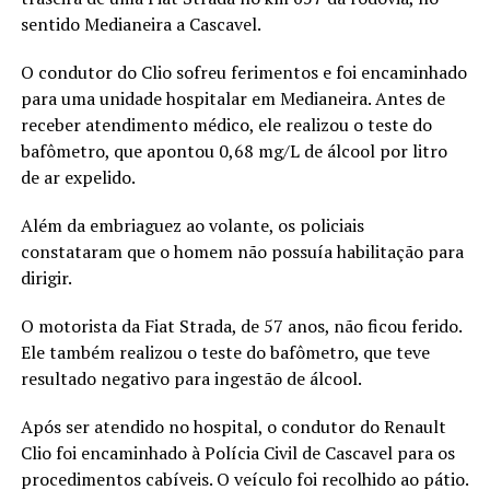
sentido Medianeira a Cascavel.
O condutor do Clio sofreu ferimentos e foi encaminhado
para uma unidade hospitalar em Medianeira. Antes de
receber atendimento médico, ele realizou o teste do
bafômetro, que apontou 0,68 mg/L de álcool por litro
de ar expelido.
Além da embriaguez ao volante, os policiais
constataram que o homem não possuía habilitação para
dirigir.
O motorista da Fiat Strada, de 57 anos, não ficou ferido.
Ele também realizou o teste do bafômetro, que teve
resultado negativo para ingestão de álcool.
Após ser atendido no hospital, o condutor do Renault
Clio foi encaminhado à Polícia Civil de Cascavel para os
procedimentos cabíveis. O veículo foi recolhido ao pátio.