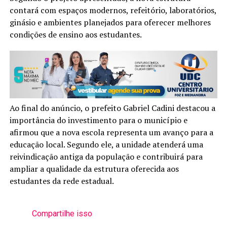
contará com espaços modernos, refeitório, laboratórios,
ginásio e ambientes planejados para oferecer melhores
condições de ensino aos estudantes.
Ao final do anúncio, o prefeito Gabriel Cadini destacou a
importância do investimento para o município e
afirmou que a nova escola representa um avanço para a
educação local. Segundo ele, a unidade atenderá uma
reivindicação antiga da população e contribuirá para
ampliar a qualidade da estrutura oferecida aos
estudantes da rede estadual.
Compartilhe isso