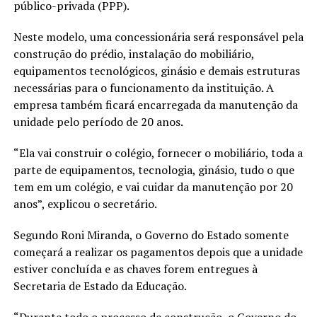
público-privada (PPP).
Neste modelo, uma concessionária será responsável pela
construção do prédio, instalação do mobiliário,
equipamentos tecnológicos, ginásio e demais estruturas
necessárias para o funcionamento da instituição. A
empresa também ficará encarregada da manutenção da
unidade pelo período de 20 anos.
“Ela vai construir o colégio, fornecer o mobiliário, toda a
parte de equipamentos, tecnologia, ginásio, tudo o que
tem em um colégio, e vai cuidar da manutenção por 20
anos”, explicou o secretário.
Segundo Roni Miranda, o Governo do Estado somente
começará a realizar os pagamentos depois que a unidade
estiver concluída e as chaves forem entregues à
Secretaria de Estado da Educação.