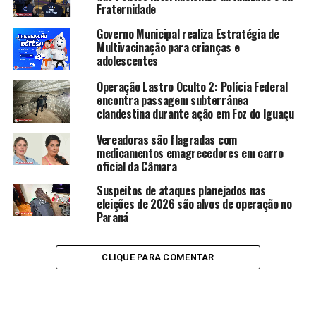
Fraternidade
Governo Municipal realiza Estratégia de
Multivacinação para crianças e
adolescentes
Operação Lastro Oculto 2: Polícia Federal
encontra passagem subterrânea
clandestina durante ação em Foz do Iguaçu
Vereadoras são flagradas com
medicamentos emagrecedores em carro
oficial da Câmara
Suspeitos de ataques planejados nas
eleições de 2026 são alvos de operação no
Paraná
CLIQUE PARA COMENTAR