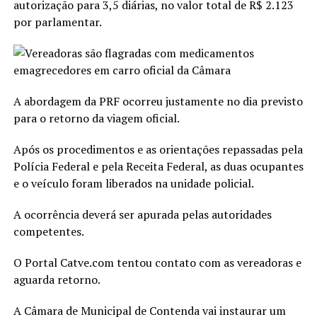
autorização para 3,5 diárias, no valor total de R$ 2.123
por parlamentar.
A abordagem da PRF ocorreu justamente no dia previsto
para o retorno da viagem oficial.
Após os procedimentos e as orientações repassadas pela
Polícia Federal e pela Receita Federal, as duas ocupantes
e o veículo foram liberados na unidade policial.
A ocorrência deverá ser apurada pelas autoridades
competentes.
O Portal Catve.com tentou contato com as vereadoras e
aguarda retorno.
A Câmara de Municipal de Contenda vai instaurar um