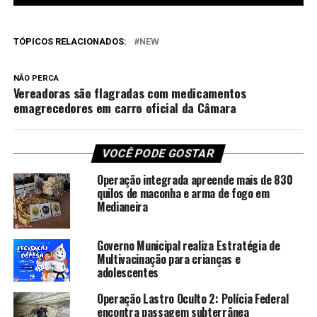
TÓPICOS RELACIONADOS:
NEW
NÃO PERCA
Vereadoras são flagradas com medicamentos
emagrecedores em carro oficial da Câmara
VOCÊ PODE GOSTAR
Operação integrada apreende mais de 830
quilos de maconha e arma de fogo em
Medianeira
Governo Municipal realiza Estratégia de
Multivacinação para crianças e
adolescentes
Operação Lastro Oculto 2: Polícia Federal
encontra passagem subterrânea