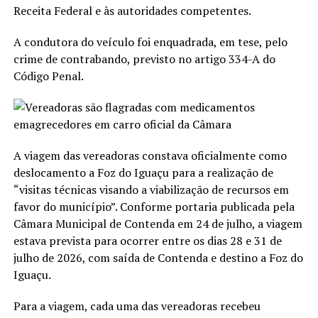
Receita Federal e às autoridades competentes.
A condutora do veículo foi enquadrada, em tese, pelo
crime de contrabando, previsto no artigo 334-A do
Código Penal.
A viagem das vereadoras constava oficialmente como
deslocamento a Foz do Iguaçu para a realização de
“visitas técnicas visando a viabilização de recursos em
favor do município”. Conforme portaria publicada pela
Câmara Municipal de Contenda em 24 de julho, a viagem
estava prevista para ocorrer entre os dias 28 e 31 de
julho de 2026, com saída de Contenda e destino a Foz do
Iguaçu.
Para a viagem, cada uma das vereadoras recebeu