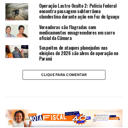
Operação Lastro Oculto 2: Polícia Federal
encontra passagem subterrânea
clandestina durante ação em Foz do Iguaçu
Vereadoras são flagradas com
medicamentos emagrecedores em carro
oficial da Câmara
Suspeitos de ataques planejados nas
eleições de 2026 são alvos de operação no
Paraná
CLIQUE PARA COMENTAR