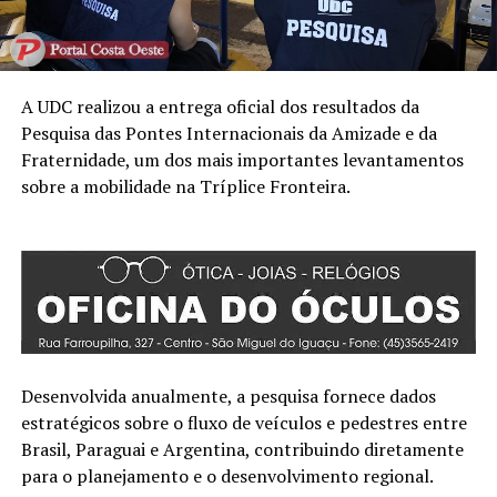
A UDC realizou a entrega oficial dos resultados da
Pesquisa das Pontes Internacionais da Amizade e da
Fraternidade, um dos mais importantes levantamentos
sobre a mobilidade na Tríplice Fronteira.
Desenvolvida anualmente, a pesquisa fornece dados
estratégicos sobre o fluxo de veículos e pedestres entre
Brasil, Paraguai e Argentina, contribuindo diretamente
para o planejamento e o desenvolvimento regional.