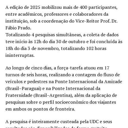
A edição de 2025 mobilizou mais de 400 participantes,
entre acadêmicos, professores e colaboradores da
instituição, sob a coordenação do Vice-Reitor Prof. Dr.
Fábio Prado.
Totalizando 4 pesquisas simultâneas, a coleta de dados
teve início às 12h do dia 30 de outubro e foi concluída às
18h do dia 3 de novembro, totalizando 102 horas
ininterruptas.
Ao longo de cinco dias, a força-tarefa atuou em 17
turnos de seis horas, realizando a contagem do fluxo de
veículos e pedestres na Ponte Internacional da Amizade
(Brasil–Paraguai) e na Ponte Internacional da
Fraternidade (Brasil–Argentina), além da aplicação de
pesquisas sobre o perfil socioeconômico dos viajantes
em ambos os pontos de fronteira.
A pesquisa é inteiramente custeada pela UDC e seus