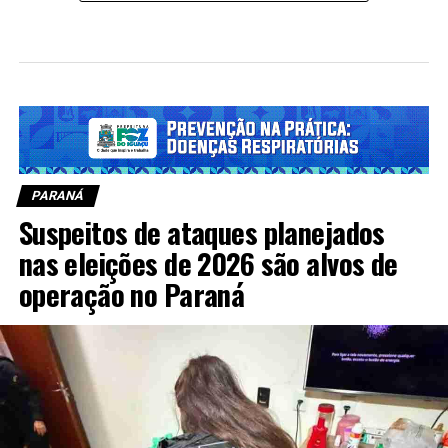
PARANÁ
Suspeitos de ataques planejados
nas eleições de 2026 são alvos de
operação no Paraná