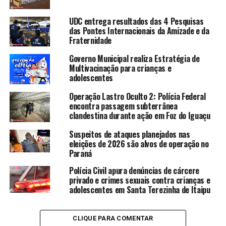
UDC entrega resultados das 4 Pesquisas
das Pontes Internacionais da Amizade e da
Fraternidade
Governo Municipal realiza Estratégia de
Multivacinação para crianças e
adolescentes
Operação Lastro Oculto 2: Polícia Federal
encontra passagem subterrânea
clandestina durante ação em Foz do Iguaçu
Suspeitos de ataques planejados nas
eleições de 2026 são alvos de operação no
Paraná
Polícia Civil apura denúncias de cárcere
privado e crimes sexuais contra crianças e
adolescentes em Santa Terezinha de Itaipu
CLIQUE PARA COMENTAR