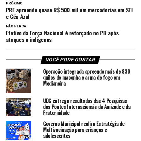
PRÓXIMO
PRF apreende quase R$ 500 mil em mercadorias em STI
e Céu Azul
NÃO PERCA
Efetivo da Força Nacional é reforçado no PR após
ataques a indígenas
VOCÊ PODE GOSTAR
Operação integrada apreende mais de 830
quilos de maconha e arma de fogo em
Medianeira
UDC entrega resultados das 4 Pesquisas
das Pontes Internacionais da Amizade e da
Fraternidade
Governo Municipal realiza Estratégia de
Multivacinação para crianças e
adolescentes