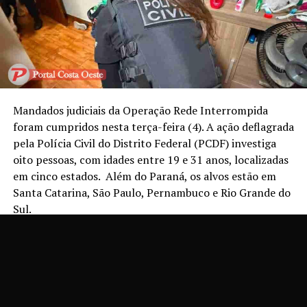
Mandados judiciais da Operação Rede Interrompida
foram cumpridos nesta terça-feira (4). A ação deflagrada
pela Polícia Civil do Distrito Federal (PCDF) investiga
oito pessoas, com idades entre 19 e 31 anos, localizadas
em cinco estados.
Além do Paraná, os alvos estão em
Santa Catarina, São Paulo, Pernambuco e Rio Grande do
Sul.