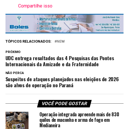
Compartilhe isso
TÓPICOS RELACIONADOS:
NEW
PRÓXIMO
UDC entrega resultados das 4 Pesquisas das Pontes
Internacionais da Amizade e da Fraternidade
NÃO PERCA
Suspeitos de ataques planejados nas eleições de 2026
são alvos de operação no Paraná
VOCÊ PODE GOSTAR
Operação integrada apreende mais de 830
quilos de maconha e arma de fogo em
Medianeira