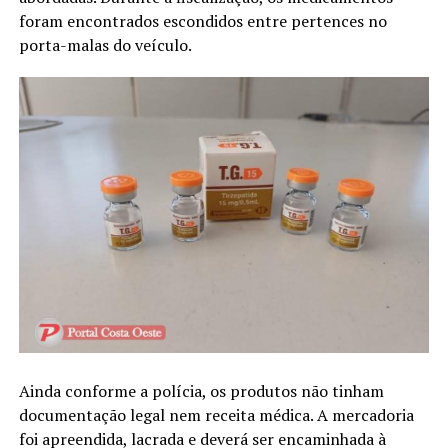
foram encontrados escondidos entre pertences no
porta-malas do veículo.
Ainda conforme a polícia, os produtos não tinham
documentação legal nem receita médica. A mercadoria
foi apreendida, lacrada e deverá ser encaminhada à