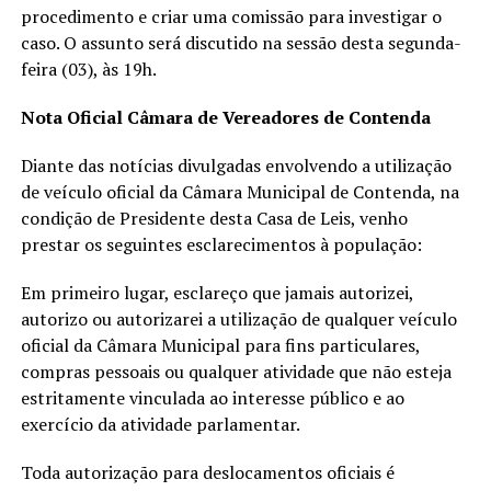
procedimento e criar uma comissão para investigar o
caso. O assunto será discutido na sessão desta segunda-
feira (03), às 19h.
Nota Oficial Câmara de Vereadores de Contenda
Diante das notícias divulgadas envolvendo a utilização
de veículo oficial da Câmara Municipal de Contenda, na
condição de Presidente desta Casa de Leis, venho
prestar os seguintes esclarecimentos à população:
Em primeiro lugar, esclareço que jamais autorizei,
autorizo ou autorizarei a utilização de qualquer veículo
oficial da Câmara Municipal para fins particulares,
compras pessoais ou qualquer atividade que não esteja
estritamente vinculada ao interesse público e ao
exercício da atividade parlamentar.
Toda autorização para deslocamentos oficiais é