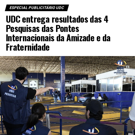
ESPECIAL PUBLICITÁRIO UDC
UDC entrega resultados das 4
Pesquisas das Pontes
Internacionais da Amizade e da
Fraternidade