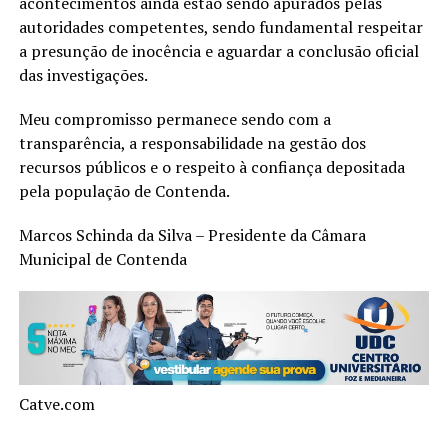
acontecimentos ainda estão sendo apurados pelas
autoridades competentes, sendo fundamental respeitar
a presunção de inocência e aguardar a conclusão oficial
das investigações.
Meu compromisso permanece sendo com a
transparência, a responsabilidade na gestão dos
recursos públicos e o respeito à confiança depositada
pela população de Contenda.
Marcos Schinda da Silva – Presidente da Câmara
Municipal de Contenda
Catve.com