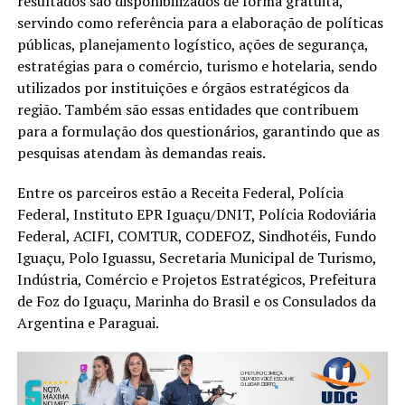
resultados são disponibilizados de forma gratuita,
servindo como referência para a elaboração de políticas
públicas, planejamento logístico, ações de segurança,
estratégias para o comércio, turismo e hotelaria, sendo
utilizados por instituições e órgãos estratégicos da
região. Também são essas entidades que contribuem
para a formulação dos questionários, garantindo que as
pesquisas atendam às demandas reais.
Entre os parceiros estão a Receita Federal, Polícia
Federal, Instituto EPR Iguaçu/DNIT, Polícia Rodoviária
Federal, ACIFI, COMTUR, CODEFOZ, Sindhotéis, Fundo
Iguaçu, Polo Iguassu, Secretaria Municipal de Turismo,
Indústria, Comércio e Projetos Estratégicos, Prefeitura
de Foz do Iguaçu, Marinha do Brasil e os Consulados da
Argentina e Paraguai.