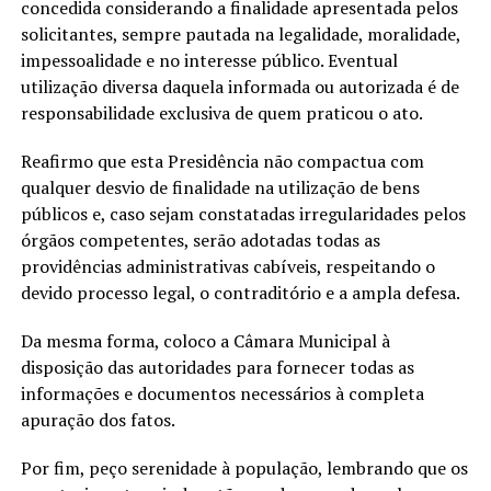
concedida considerando a finalidade apresentada pelos
solicitantes, sempre pautada na legalidade, moralidade,
impessoalidade e no interesse público. Eventual
utilização diversa daquela informada ou autorizada é de
responsabilidade exclusiva de quem praticou o ato.
Reafirmo que esta Presidência não compactua com
qualquer desvio de finalidade na utilização de bens
públicos e, caso sejam constatadas irregularidades pelos
órgãos competentes, serão adotadas todas as
providências administrativas cabíveis, respeitando o
devido processo legal, o contraditório e a ampla defesa.
Da mesma forma, coloco a Câmara Municipal à
disposição das autoridades para fornecer todas as
informações e documentos necessários à completa
apuração dos fatos.
Por fim, peço serenidade à população, lembrando que os