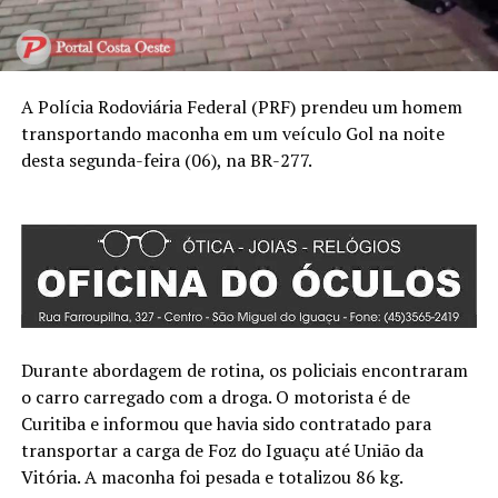
A Polícia Rodoviária Federal (PRF) prendeu um homem
transportando maconha em um veículo Gol na noite
desta segunda-feira (06), na BR-277.
Durante abordagem de rotina, os policiais encontraram
o carro carregado com a droga. O motorista é de
Curitiba e informou que havia sido contratado para
transportar a carga de Foz do Iguaçu até União da
Vitória. A maconha foi pesada e totalizou 86 kg.