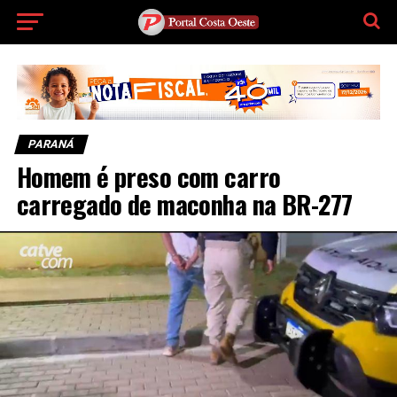
PARANÁ
Homem é preso com carro
carregado de maconha na BR-277