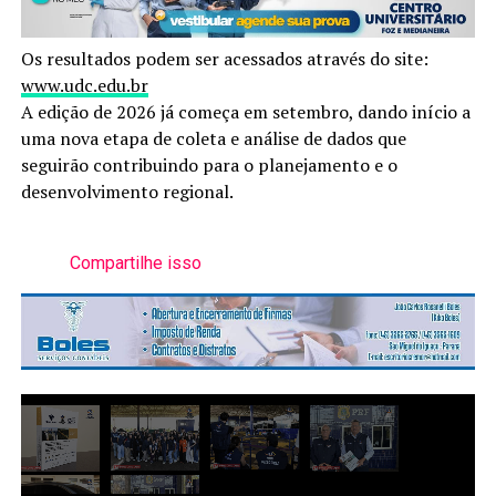
Os resultados podem ser acessados através do site:
www.udc.edu.br
A edição de 2026 já começa em setembro, dando início a
uma nova etapa de coleta e análise de dados que
seguirão contribuindo para o planejamento e o
desenvolvimento regional.
Compartilhe isso