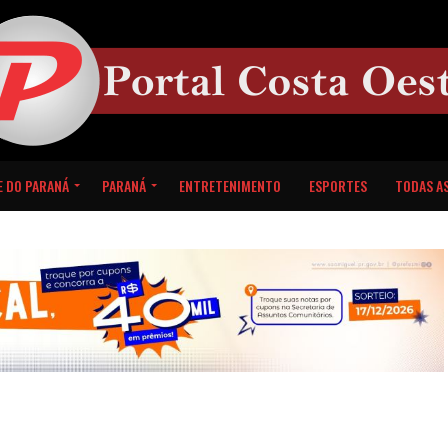
E DO PARANÁ
PARANÁ
ENTRETENIMENTO
ESPORTES
TODAS AS