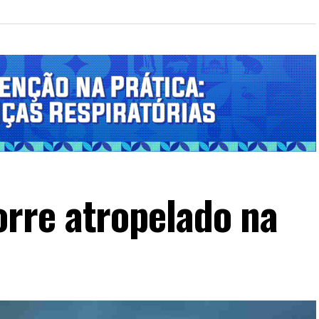
rre atropelado na