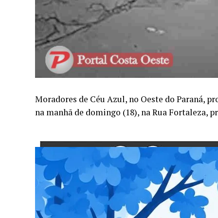
Moradores de Céu Azul, no Oeste do Paraná, p
na manhã de domingo (18), na Rua Fortaleza, 