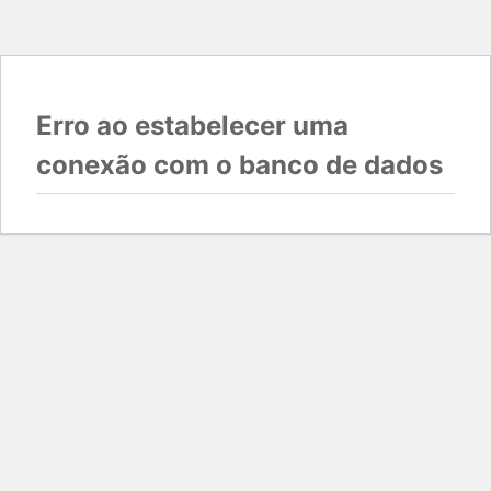
Erro ao estabelecer uma
conexão com o banco de dados