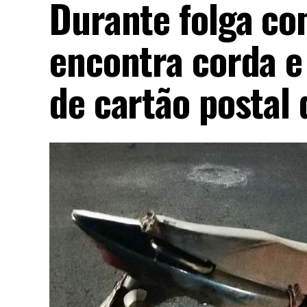
Durante folga co
encontra corda e
de cartão postal