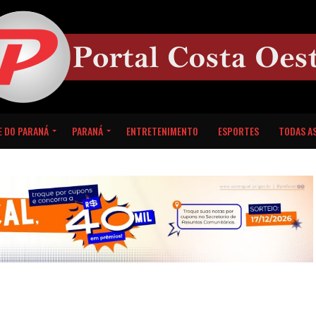
E DO PARANÁ
PARANÁ
ENTRETENIMENTO
ESPORTES
TODAS AS