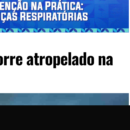
rre atropelado na