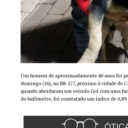
Um homem de aproximadamente 40 anos foi pres
domingo (16), na BR-277, próximo à cidade de C
quando abordaram um veículo Gol com uma famí
do bafômetro, foi constatado um índice de 0,89 