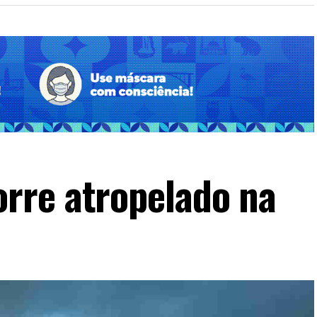
rre atropelado na