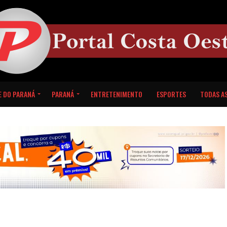
E DO PARANÁ
PARANÁ
ENTRETENIMENTO
ESPORTES
TODAS AS