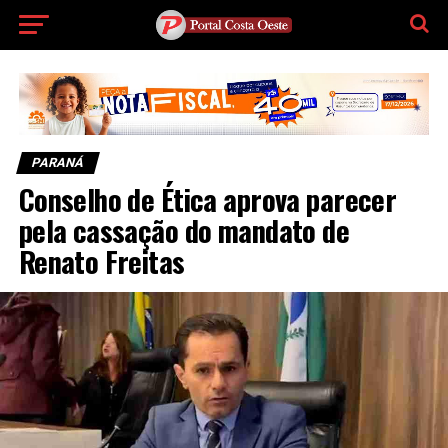
PARANÁ
Conselho de Ética aprova parecer
pela cassação do mandato de
Renato Freitas