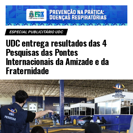
ESPECIAL PUBLICITÁRIO UDC
UDC entrega resultados das 4
Pesquisas das Pontes
Internacionais da Amizade e da
Fraternidade