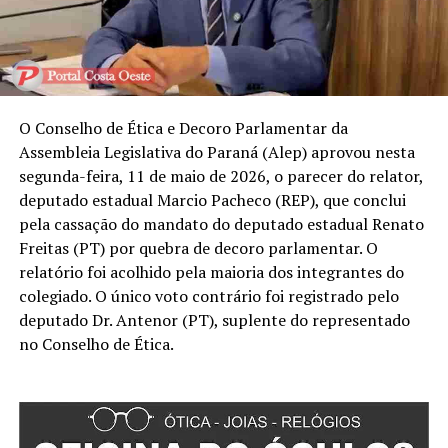
O Conselho de Ética e Decoro Parlamentar da
Assembleia Legislativa do Paraná (Alep) aprovou nesta
segunda-feira, 11 de maio de 2026, o parecer do relator,
deputado estadual Marcio Pacheco (REP), que conclui
pela cassação do mandato do deputado estadual Renato
Freitas (PT) por quebra de decoro parlamentar. O
relatório foi acolhido pela maioria dos integrantes do
colegiado. O único voto contrário foi registrado pelo
deputado Dr. Antenor (PT), suplente do representado
no Conselho de Ética.