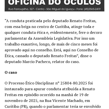
“A conduta praticada pelo deputado Renato Freitas,
com essa briga no centro de Curitiba, atinge toda e
qualquer conduta ética e, evidentemente, fere o decoro
parlamentar da Assembleia Legislativa. Por isso um
trabalho exaustivo, longo, de mais de cinco meses foi
aprovado aqui no conselho. Está, aqui no Conselho de
Ética, cassado o deputado Renato Freitas”, disse o
deputado Marcio Pacheco, relator do caso.
O caso
O Processo Ético Disciplinar nº 25804-80.2025 foi
instaurado para apurar conduta atribuída a Renato
Freitas em episódio ocorrido na manhã de 19 de
novembro de 2025, na Rua Vicente Machado, em
Curitiba (PR), quando o parlamentar teria se envolvido