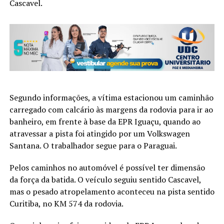
Cascavel.
Segundo informações, a vítima estacionou um caminhão
carregado com calcário às margens da rodovia para ir ao
banheiro, em frente à base da EPR Iguaçu, quando ao
atravessar a pista foi atingido por um Volkswagen
Santana. O trabalhador segue para o Paraguai.
Pelos caminhos no automóvel é possível ter dimensão
da força da batida. O veículo seguiu sentido Cascavel,
mas o pesado atropelamento aconteceu na pista sentido
Curitiba, no KM 574 da rodovia.