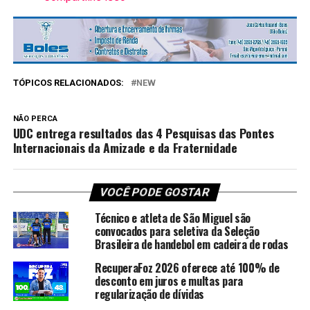
TÓPICOS RELACIONADOS:
NEW
NÃO PERCA
UDC entrega resultados das 4 Pesquisas das Pontes
Internacionais da Amizade e da Fraternidade
VOCÊ PODE GOSTAR
Técnico e atleta de São Miguel são
convocados para seletiva da Seleção
Brasileira de handebol em cadeira de rodas
RecuperaFoz 2026 oferece até 100% de
desconto em juros e multas para
regularização de dívidas