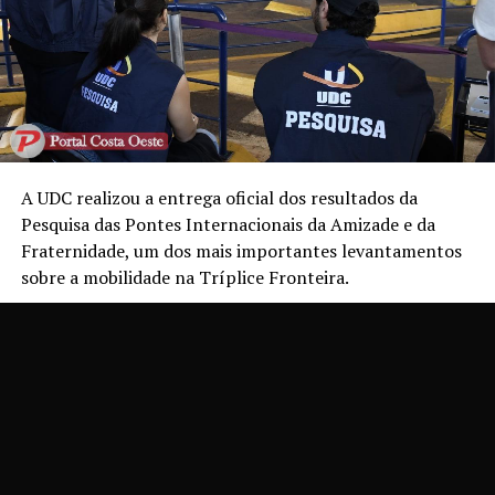
A UDC realizou a entrega oficial dos resultados da
Pesquisa das Pontes Internacionais da Amizade e da
Fraternidade, um dos mais importantes levantamentos
sobre a mobilidade na Tríplice Fronteira.
Desenvolvida anualmente, a pesquisa fornece dados