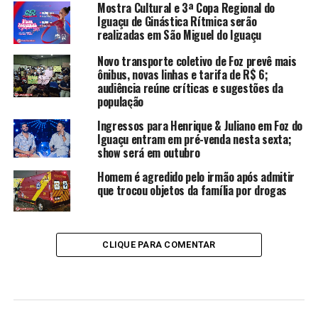
Mostra Cultural e 3ª Copa Regional do
Iguaçu de Ginástica Rítmica serão
realizadas em São Miguel do Iguaçu
Novo transporte coletivo de Foz prevê mais
ônibus, novas linhas e tarifa de R$ 6;
audiência reúne críticas e sugestões da
população
Ingressos para Henrique & Juliano em Foz do
Iguaçu entram em pré-venda nesta sexta;
show será em outubro
Homem é agredido pelo irmão após admitir
que trocou objetos da família por drogas
CLIQUE PARA COMENTAR