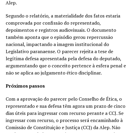
Alep.
Segundo o relatório, a materialidade dos fatos estaria
comprovada por confissão do representado,
depoimentos e registros audiovisuais. O documento
também aponta que o episódio gerou repercussão
nacional, impactando a imagem institucional do
Legislativo paranaense. O parecer rejeita a tese de
legítima defesa apresentada pela defesa do deputado,
argumentando que o conceito pertence à esfera penal e
não se aplica ao julgamento ético disciplinar.
Próximos passos
Com a aprovação do parecer pelo Conselho de Ética, o
representado e sua defesa têm agora um prazo de cinco
dias úteis para ingressar com recurso perante a CCJ. Se
ingressar com recurso, o processo será encaminhado à
Comissão de Constituição e Justiça (CCJ) da Alep. Não