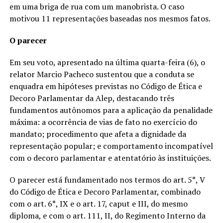
em uma briga de rua com um manobrista. O caso
motivou 11 representações baseadas nos mesmos fatos.
O parecer
Em seu voto, apresentado na última quarta-feira (6), o
relator Marcio Pacheco sustentou que a conduta se
enquadra em hipóteses previstas no Código de Ética e
Decoro Parlamentar da Alep, destacando três
fundamentos autônomos para a aplicação da penalidade
máxima: a ocorrência de vias de fato no exercício do
mandato; procedimento que afeta a dignidade da
representação popular; e comportamento incompatível
com o decoro parlamentar e atentatório às instituições.
O parecer está fundamentado nos termos do art. 5°, V
do Código de Ética e Decoro Parlamentar, combinado
com o art. 6°, IX e o art. 17, caput e III, do mesmo
diploma, e com o art. 111, II, do Regimento Interno da