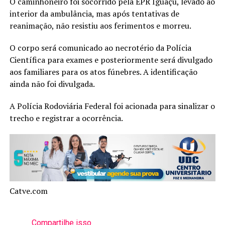
O caminhoneiro foi socorrido pela EPR Iguaçu, levado ao
interior da ambulância, mas após tentativas de
reanimação, não resistiu aos ferimentos e morreu.
O corpo será comunicado ao necrotério da Polícia
Científica para exames e posteriormente será divulgado
aos familiares para os atos fúnebres. A identificação
ainda não foi divulgada.
A Polícia Rodoviária Federal foi acionada para sinalizar o
trecho e registrar a ocorrência.
Catve.com
Compartilhe isso