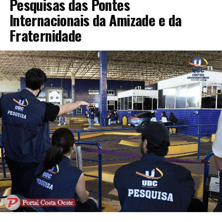
Pesquisas das Pontes
Internacionais da Amizade e da
Fraternidade