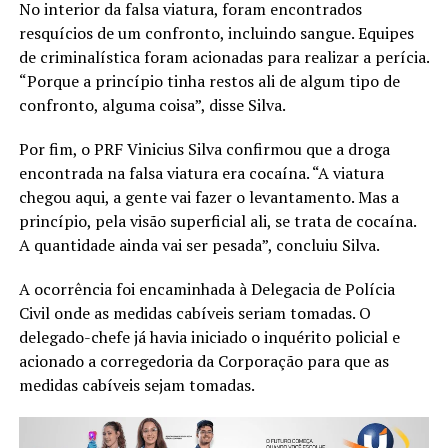
No interior da falsa viatura, foram encontrados
resquícios de um confronto, incluindo sangue. Equipes
de criminalística foram acionadas para realizar a perícia.
“Porque a princípio tinha restos ali de algum tipo de
confronto, alguma coisa”, disse Silva.
Por fim, o PRF Vinicius Silva confirmou que a droga
encontrada na falsa viatura era cocaína. “A viatura
chegou aqui, a gente vai fazer o levantamento. Mas a
princípio, pela visão superficial ali, se trata de cocaína.
A quantidade ainda vai ser pesada”, concluiu Silva.
A ocorrência foi encaminhada à Delegacia de Polícia
Civil onde as medidas cabíveis seriam tomadas. O
delegado-chefe já havia iniciado o inquérito policial e
acionado a corregedoria da Corporação para que as
medidas cabíveis sejam tomadas.