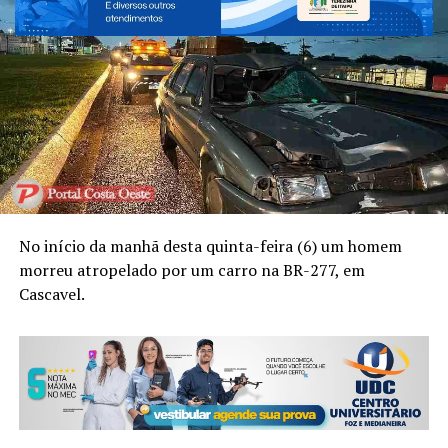
No início da manhã desta quinta-feira (6) um homem
morreu atropelado por um carro na BR-277, em
Cascavel.