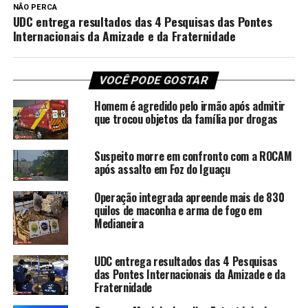
NÃO PERCA
UDC entrega resultados das 4 Pesquisas das Pontes
Internacionais da Amizade e da Fraternidade
VOCÊ PODE GOSTAR
Homem é agredido pelo irmão após admitir
que trocou objetos da família por drogas
Suspeito morre em confronto com a ROCAM
após assalto em Foz do Iguaçu
Operação integrada apreende mais de 830
quilos de maconha e arma de fogo em
Medianeira
UDC entrega resultados das 4 Pesquisas
das Pontes Internacionais da Amizade e da
Fraternidade