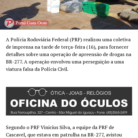
A Polícia Rodoviária Federal (PRF) realizou uma coletiva
de imprensa na tarde de terça-feira (16), para fornecer
detalhes sobre uma operação de apreensão de drogas na
BR-277. A operação envolveu uma perseguição a uma
viatura falsa da Polícia Civil.
Segundo o PRF Vinicius Silva, a equipe da PRF de
Cascavel, que estava em patrulha na BR-277, avistou