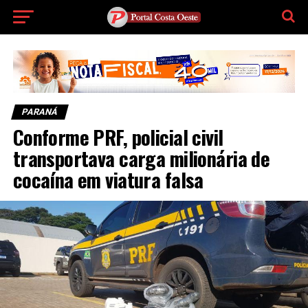
PARANÁ
Conforme PRF, policial civil
transportava carga milionária de
cocaína em viatura falsa