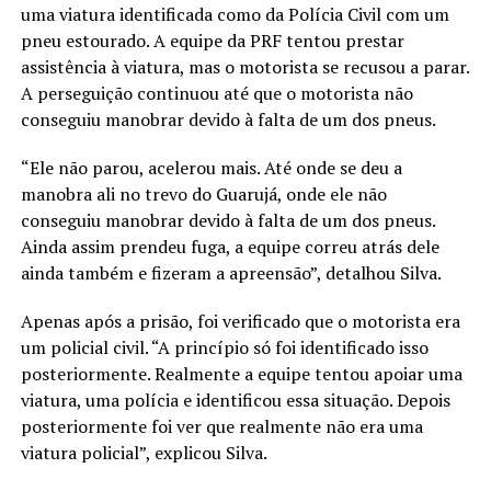
uma viatura identificada como da Polícia Civil com um
pneu estourado. A equipe da PRF tentou prestar
assistência à viatura, mas o motorista se recusou a parar.
A perseguição continuou até que o motorista não
conseguiu manobrar devido à falta de um dos pneus.
“Ele não parou, acelerou mais. Até onde se deu a
manobra ali no trevo do Guarujá, onde ele não
conseguiu manobrar devido à falta de um dos pneus.
Ainda assim prendeu fuga, a equipe correu atrás dele
ainda também e fizeram a apreensão”, detalhou Silva.
Apenas após a prisão, foi verificado que o motorista era
um policial civil. “A princípio só foi identificado isso
posteriormente. Realmente a equipe tentou apoiar uma
viatura, uma polícia e identificou essa situação. Depois
posteriormente foi ver que realmente não era uma
viatura policial”, explicou Silva.