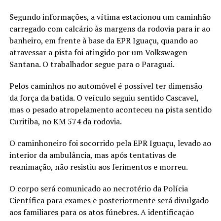
Segundo informações, a vítima estacionou um caminhão
carregado com calcário às margens da rodovia para ir ao
banheiro, em frente à base da EPR Iguaçu, quando ao
atravessar a pista foi atingido por um Volkswagen
Santana. O trabalhador segue para o Paraguai.
Pelos caminhos no automóvel é possível ter dimensão
da força da batida. O veículo seguiu sentido Cascavel,
mas o pesado atropelamento aconteceu na pista sentido
Curitiba, no KM 574 da rodovia.
O caminhoneiro foi socorrido pela EPR Iguaçu, levado ao
interior da ambulância, mas após tentativas de
reanimação, não resistiu aos ferimentos e morreu.
O corpo será comunicado ao necrotério da Polícia
Científica para exames e posteriormente será divulgado
aos familiares para os atos fúnebres. A identificação