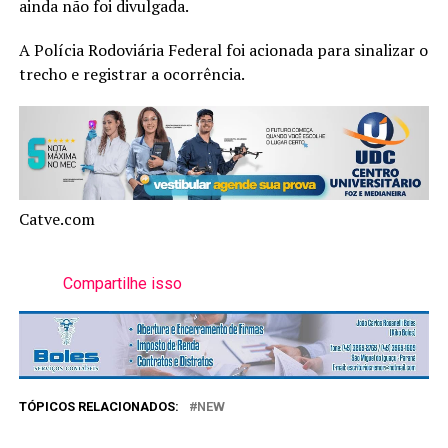
ainda não foi divulgada.
A Polícia Rodoviária Federal foi acionada para sinalizar o
trecho e registrar a ocorrência.
Catve.com
Compartilhe isso
TÓPICOS RELACIONADOS:
NEW