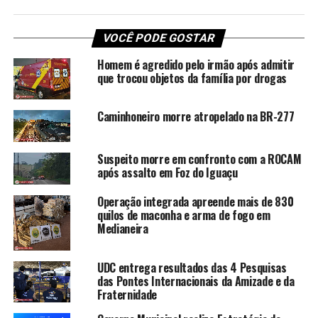
VOCÊ PODE GOSTAR
Homem é agredido pelo irmão após admitir
que trocou objetos da família por drogas
Caminhoneiro morre atropelado na BR-277
Suspeito morre em confronto com a ROCAM
após assalto em Foz do Iguaçu
Operação integrada apreende mais de 830
quilos de maconha e arma de fogo em
Medianeira
UDC entrega resultados das 4 Pesquisas
das Pontes Internacionais da Amizade e da
Fraternidade