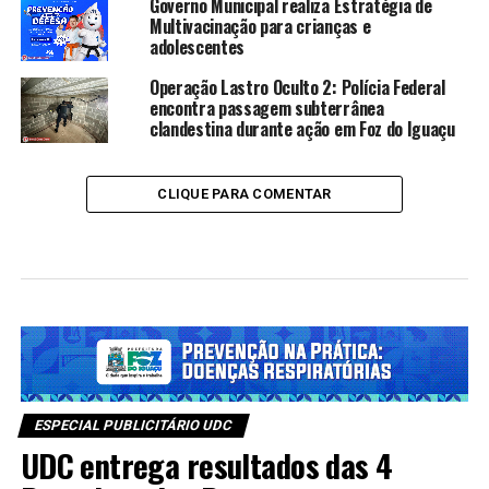
Governo Municipal realiza Estratégia de
Multivacinação para crianças e
adolescentes
Operação Lastro Oculto 2: Polícia Federal
encontra passagem subterrânea
clandestina durante ação em Foz do Iguaçu
CLIQUE PARA COMENTAR
ESPECIAL PUBLICITÁRIO UDC
UDC entrega resultados das 4