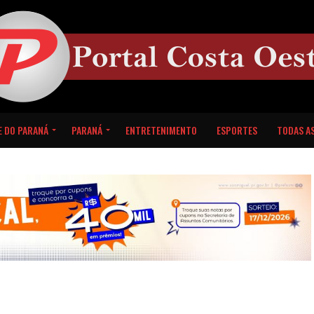
E DO PARANÁ
PARANÁ
ENTRETENIMENTO
ESPORTES
TODAS AS