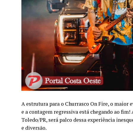
A estrutura para o Churrasco On Fire, o maior 
e a contagem regressiva está chegando ao fim!
Toledo/PR, será palco dessa experiência inesqu
e diversão.