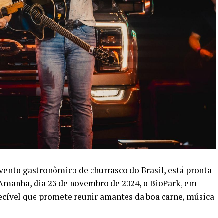
evento gastronômico de churrasco do Brasil, está pronta
 Amanhã, dia 23 de novembro de 2024, o BioPark, em
ecível que promete reunir amantes da boa carne, música