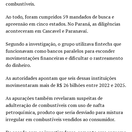
combustíveis.
Ao todo, foram cumpridos 59 mandados de busca e
apreensão em cinco estados. No Paraná, as diligências
aconteceram em Cascavel e Paranavaí.
Segundo a investigação, o grupo utilizava fintechs que
funcionavam como bancos paralelos para esconder
movimentações financeiras e dificultar o rastreamento
do dinheiro.
As autoridades apontam que seis dessas instituições
movimentaram mais de R$ 26 bilhões entre 2022 e 2025.
As apurações também revelaram suspeitas de
adulteração de combustíveis com uso de nafta
petroquímica, produto que seria desviado para mistura
irregular em combustíveis vendidos ao consumidor.