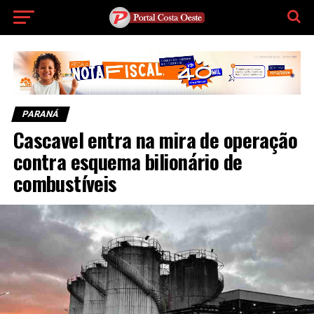
PARANÁ
Cascavel entra na mira de operação
contra esquema bilionário de
combustíveis