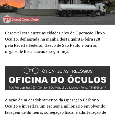
Cascavel está entre as cidades alvo da Operação Fluxo
Oculto, deflagrada na manhã desta quinta-feira (28)
pela Receita Federal, Gaeco de São Paulo e outros
órgãos de fiscalização e segurança.
A ação é um desdobramento da Operação Carbono
Oculto e investiga um esquema milionário envolvendo
lavagem de dinheiro, sonegação fiscal e adulteração de