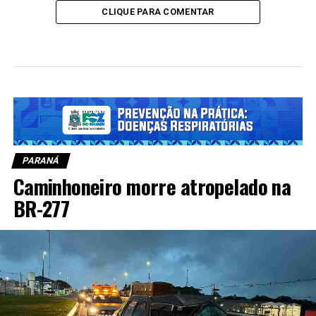
CLIQUE PARA COMENTAR
PARANÁ
Caminhoneiro morre atropelado na
BR-277