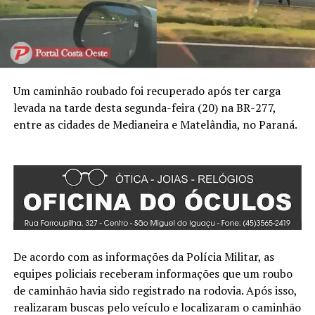
Um caminhão roubado foi recuperado após ter carga
levada na tarde desta segunda-feira (20) na BR-277,
entre as cidades de Medianeira e Matelândia, no Paraná.
De acordo com as informações da Polícia Militar, as
equipes policiais receberam informações que um roubo
de caminhão havia sido registrado na rodovia. Após isso,
realizaram buscas pelo veículo e localizaram o caminhão