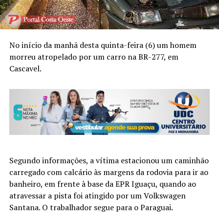
No início da manhã desta quinta-feira (6) um homem
morreu atropelado por um carro na BR-277, em
Cascavel.
Segundo informações, a vítima estacionou um caminhão
carregado com calcário às margens da rodovia para ir ao
banheiro, em frente à base da EPR Iguaçu, quando ao
atravessar a pista foi atingido por um Volkswagen
Santana. O trabalhador segue para o Paraguai.