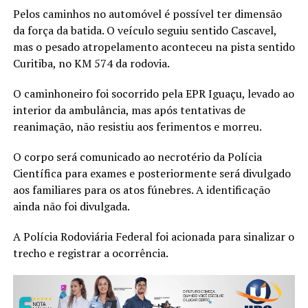
Pelos caminhos no automóvel é possível ter dimensão
da força da batida. O veículo seguiu sentido Cascavel,
mas o pesado atropelamento aconteceu na pista sentido
Curitiba, no KM 574 da rodovia.
O caminhoneiro foi socorrido pela EPR Iguaçu, levado ao
interior da ambulância, mas após tentativas de
reanimação, não resistiu aos ferimentos e morreu.
O corpo será comunicado ao necrotério da Polícia
Científica para exames e posteriormente será divulgado
aos familiares para os atos fúnebres. A identificação
ainda não foi divulgada.
A Polícia Rodoviária Federal foi acionada para sinalizar o
trecho e registrar a ocorrência.