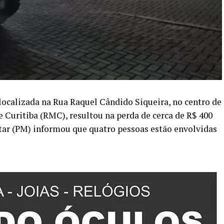
localizada na Rua Raquel Cândido Siqueira, no centro de
Curitiba (RMC), resultou na perda de cerca de R$ 400
ilitar (PM) informou que quatro pessoas estão envolvidas