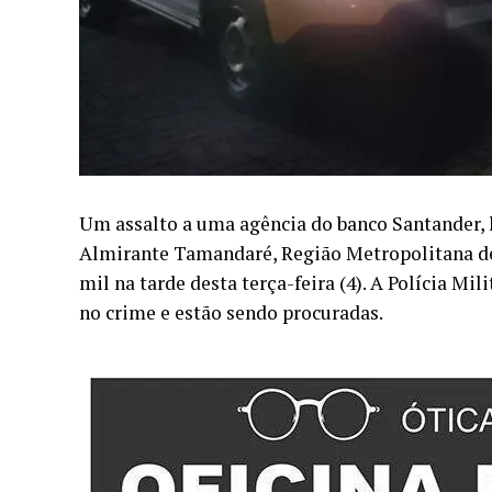
Um assalto a uma agência do banco Santander, 
Almirante Tamandaré, Região Metropolitana de 
mil na tarde desta terça-feira (4). A Polícia M
no crime e estão sendo procuradas.