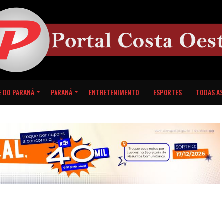
E DO PARANÁ
PARANÁ
ENTRETENIMENTO
ESPORTES
TODAS AS