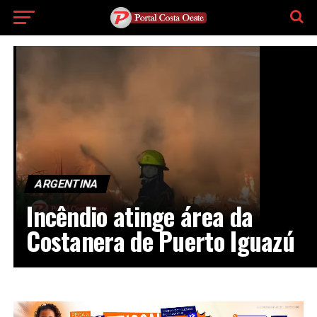
ARGENTINA
Incêndio atinge área da
Costanera de Puerto Iguazú